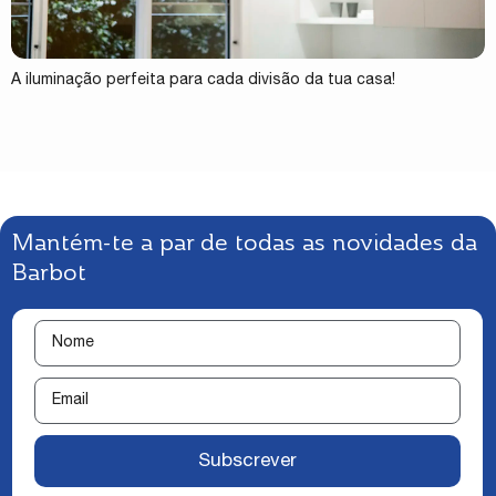
A iluminação perfeita para cada divisão da tua casa!
Mantém-te a par de todas as novidades da
Barbot
Subscrever