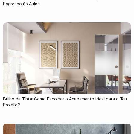
Regresso às Aulas
Brilho da Tinta: Como Escolher o Acabamento Ideal para o Teu
Projeto?