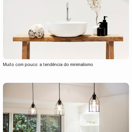
Muito com pouco: a tendência do minimalismo