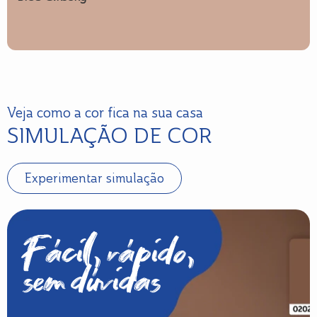
Veja como a cor fica na sua casa
SIMULAÇÃO DE COR
Experimentar simulação
Fácil, rápido,
sem dúvidas