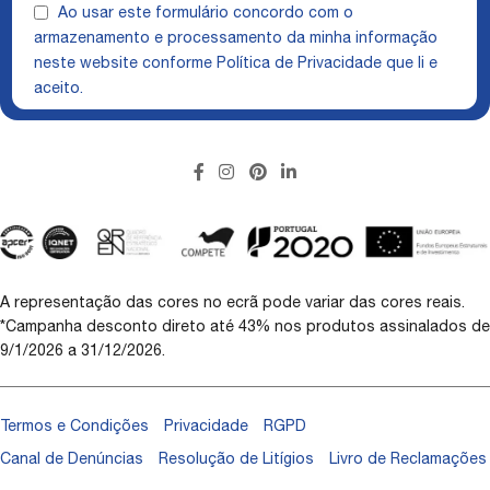
Ao usar este formulário concordo com o
armazenamento e processamento da minha informação
neste website conforme
Política de Privacidade
que li e
aceito.
A representação das cores no ecrã pode variar das cores reais.
*Campanha desconto direto até 43% nos produtos assinalados de
9/1/2026 a 31/12/2026.
Termos e Condições
Privacidade
RGPD
Canal de Denúncias
Resolução de Litígios
Livro de Reclamações