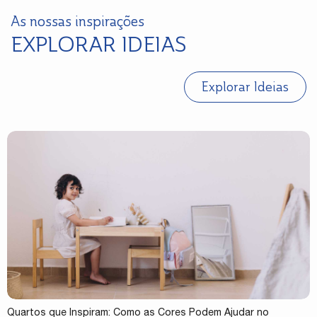
As nossas inspirações
EXPLORAR IDEIAS
Explorar Ideias
Quartos que Inspiram: Como as Cores Podem Ajudar no