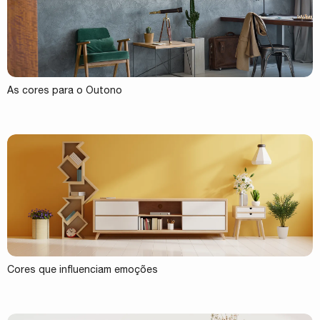
As cores para o Outono
Cores que influenciam emoções