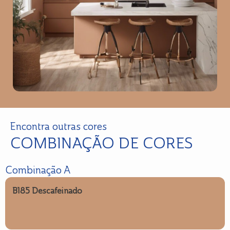
Encontra outras cores
COMBINAÇÃO DE CORES
Combinação A
B185 Descafeinado