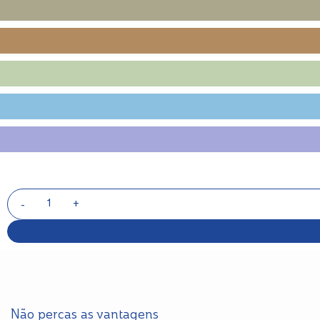
Não percas as vantagens