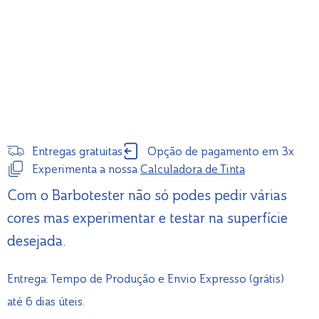
Entregas gratuitas
Opção de pagamento em 3x
Experimenta a nossa
Calculadora de Tinta
Com o Barbotester não só podes pedir várias
cores mas experimentar e testar na superfície
desejada.
Entrega: Tempo de Produção e Envio Expresso (grátis)
até 6 dias úteis.