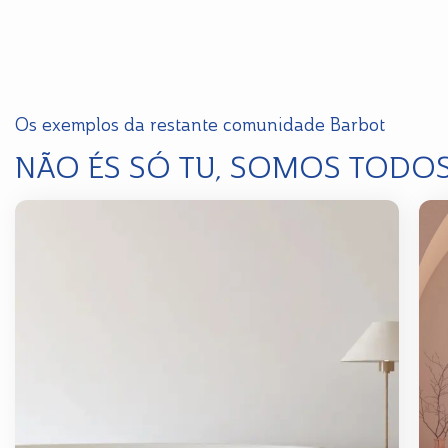
Os exemplos da restante comunidade Barbot
NÃO ÉS SÓ TU, SOMOS TODO