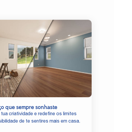
ço que sempre sonhaste
 tua criatividade e redefine os limites
ibilidade de te sentires mais em casa.