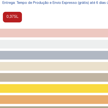
Entrega: Tempo de Produção e Envio Expresso (grátis) até 6 dias ú
0,375L