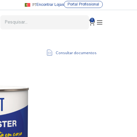
PT
Portal Profissional
Encontrar Lojas
0
Consultar documentos