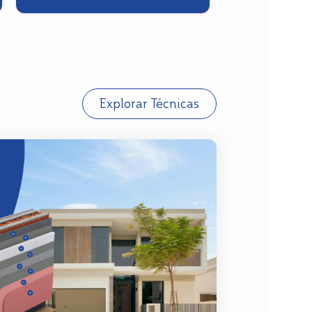
Explorar Técnicas