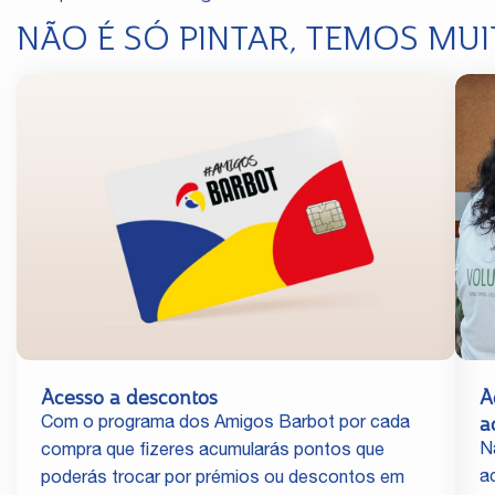
NÃO É SÓ PINTAR, TEMOS MUI
Acesso a descontos
A
a
Com o programa dos Amigos Barbot por cada
N
compra que fizeres acumularás pontos que
a
poderás trocar por prémios ou descontos em