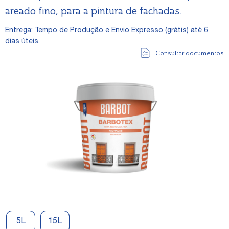
areado fino, para a pintura de fachadas.
Entrega: Tempo de Produção e Envio Expresso (grátis) até 6
dias úteis.
Consultar documentos
5L
15L