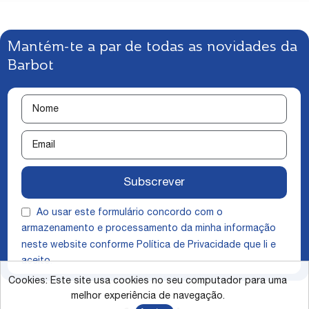
Mantém-te a par de todas as novidades da
Barbot
Subscrever
Ao usar este formulário concordo com o
armazenamento e processamento da minha informação
neste website conforme
Política de Privacidade
que li e
aceito.
Cookies: Este site usa cookies no seu computador para uma
melhor experiência de navegação.