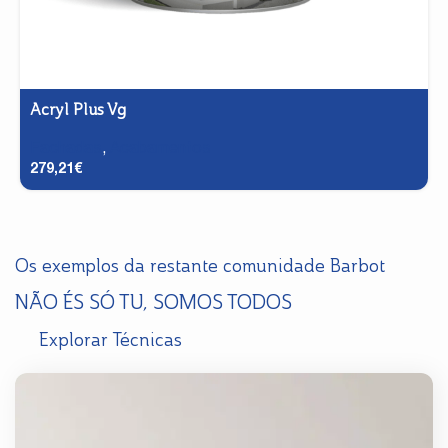
Acryl Plus Vg
Fachadas
,
Acabamentos
279,21
€
Os exemplos da restante comunidade Barbot
NÃO ÉS SÓ TU, SOMOS TODOS
Explorar Técnicas