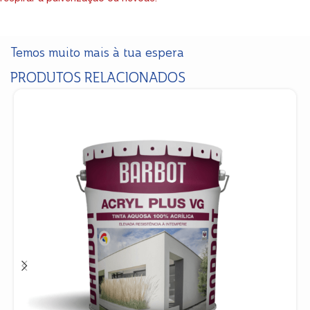
Temos muito mais à tua espera
PRODUTOS RELACIONADOS