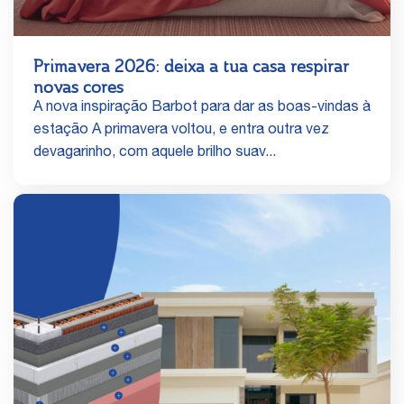
Primavera 2026: deixa a tua casa respirar
novas cores
A nova inspiração Barbot para dar as boas‑vindas à
estação A primavera voltou, e entra outra vez
devagarinho, com aquele brilho suav...