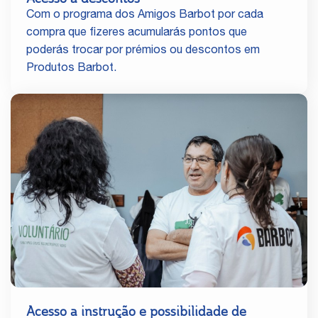
Com o programa dos Amigos Barbot por cada
compra que fizeres acumularás pontos que
poderás trocar por prémios ou descontos em
Produtos Barbot.
Acesso a instrução e possibilidade de