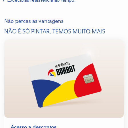
Excecional resistência ao tempo.
Não percas as vantagens
NÃO É SÓ PINTAR, TEMOS MUITO MAIS
Acesso a descontos