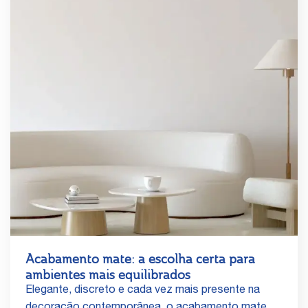
Acabamento mate: a escolha certa para
ambientes mais equilibrados
Elegante, discreto e cada vez mais presente na