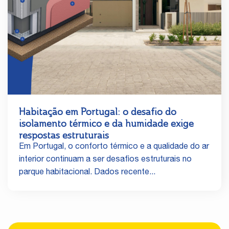
Habitação em Portugal: o desafio do
isolamento térmico e da humidade exige
respostas estruturais
Em Portugal, o conforto térmico e a qualidade do ar
interior continuam a ser desafios estruturais no
parque habitacional. Dados recente...