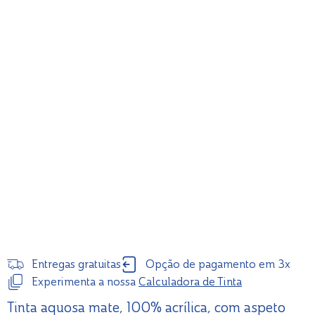
Entregas gratuitas
Opção de pagamento em 3x
Experimenta a nossa
Calculadora de Tinta
Tinta aquosa mate, 100% acrílica, com aspeto