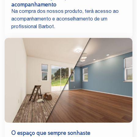
acompanhamento
Na compra dos nossos produto, terá acesso ao
acompanhamento e aconselhamento de um
profissional Barbot.
O espaço que sempre sonhaste