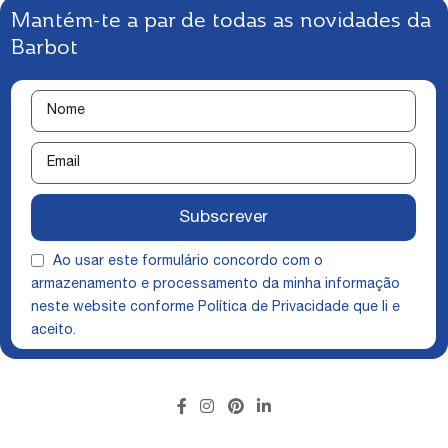
Mantém-te a par de todas as novidades da
Barbot
Subscrever
Ao usar este formulário concordo com o
armazenamento e processamento da minha informação
neste website conforme
Política de Privacidade
que li e
aceito.