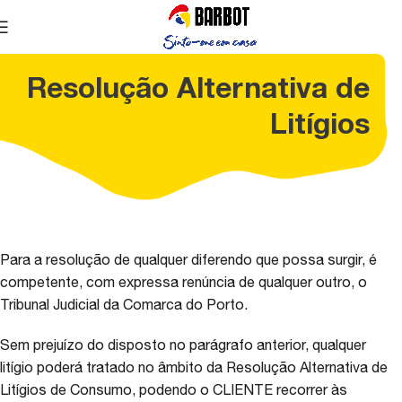
Resolução Alternativa de
Litígios
Para a resolução de qualquer diferendo que possa surgir, é
competente, com expressa renúncia de qualquer outro, o
Tribunal Judicial da Comarca do Porto.
Sem prejuízo do disposto no parágrafo anterior, qualquer
litígio poderá tratado no âmbito da Resolução Alternativa de
Litígios de Consumo, podendo o CLIENTE recorrer às