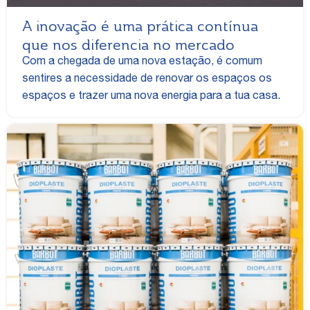
A inovação é uma prática contínua
que nos diferencia no mercado
Com a chegada de uma nova estação, é comum
sentires a necessidade de renovar os espaços os
espaços e trazer uma nova energia para a tua casa.