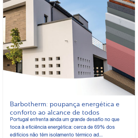
Barbotherm: poupança energética e
conforto ao alcance de todos
Portugal enfrenta ainda um grande desafio no que
toca à eficiência energética: cerca de 69% dos
edifícios não têm isolamento térmico ad...