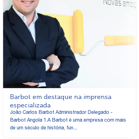
Barbot em destaque na imprensa
especializada
João Carlos Barbot Administrador Delegado -
Barbot Angola 1.A Barbot é uma empresa com mais
de um século de história, fun...