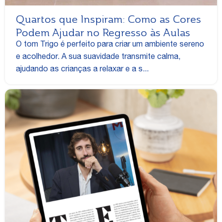
Quartos que Inspiram: Como as Cores
Podem Ajudar no Regresso às Aulas
O tom Trigo é perfeito para criar um ambiente sereno
e acolhedor. A sua suavidade transmite calma,
ajudando as crianças a relaxar e a s...