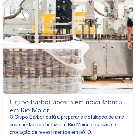
Grupo Barbot aposta em nova fábrica
em Rio Maior
O Grupo Barbot está a preparar a instalação de uma
nova unidade industrial em Rio Maior, destinada à
produção de revestimentos em pó. O...