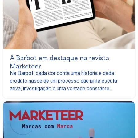
A Barbot em destaque na revista
Marketeer
Na Barbot, cada cor conta uma história e cada
produto nasce de um processo que junta escuta
ativa, investigação e uma vontade constante...