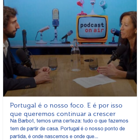
Portugal é o nosso foco. E é por isso
que queremos continuar a crescer
Na Barbot, temos uma certeza: tudo o que fazemos
tem de partir de casa. Portugal é o nosso ponto de
partida, é onde nascemos e onde que...