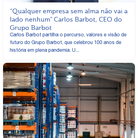
“Qualquer empresa sem alma não vai a
lado nenhum” Carlos Barbot, CEO do
Grupo Barbot
Carlos Barbot partilha o percurso, valores e visão de
futuro do Grupo Barbot, que celebrou 100 anos de
história em plena pandemia. U...