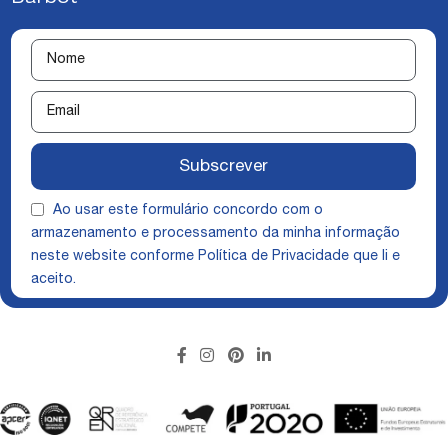
Subscrever
Ao usar este formulário concordo com o
armazenamento e processamento da minha informação
neste website conforme
Política de Privacidade
que li e
aceito.