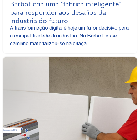
Barbot cria uma “fábrica inteligente”
para responder aos desafios da
indústria do futuro
A transformação digital é hoje um fator decisivo para
a competitividade da indústria. Na Barbot, esse
caminho materializou-se na criaçã...