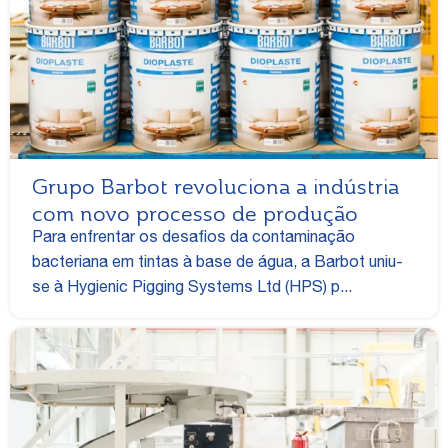
Grupo Barbot revoluciona a indústria
com novo processo de produção
Para enfrentar os desafios da contaminação
bacteriana em tintas à base de água, a Barbot uniu-
se à Hygienic Pigging Systems Ltd (HPS) p...