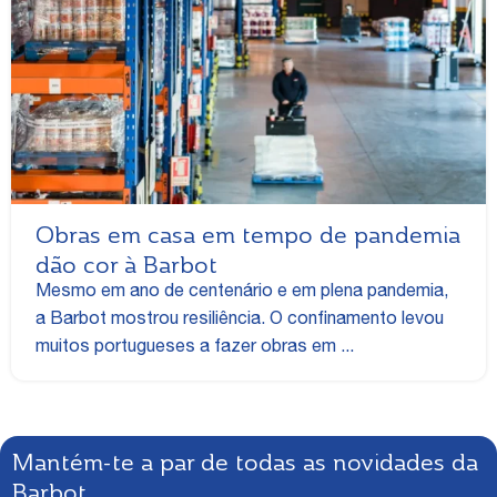
Obras em casa em tempo de pandemia
dão cor à Barbot
Mesmo em ano de centenário e em plena pandemia,
a Barbot mostrou resiliência. O confinamento levou
muitos portugueses a fazer obras em ...
Mantém-te a par de todas as novidades da
Barbot