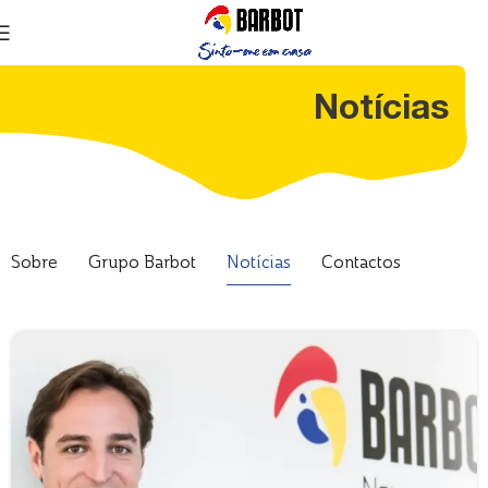
Notícias
Sobre
Grupo Barbot
Notícias
Contactos