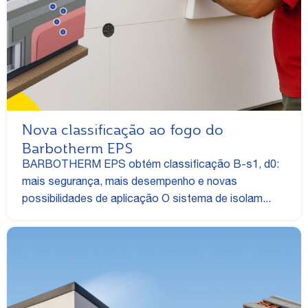
Nova classificação ao fogo do
Barbotherm EPS
BARBOTHERM EPS obtém classificação B-s1, d0:
mais segurança, mais desempenho e novas
possibilidades de aplicação O sistema de isolam...