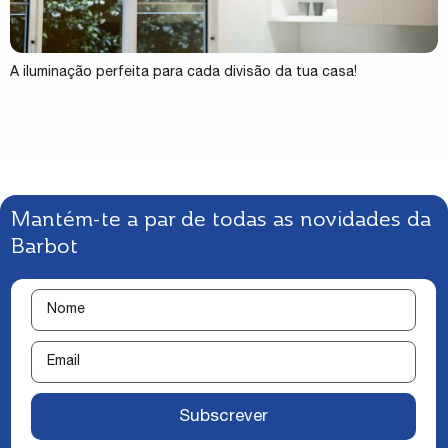
A iluminação perfeita para cada divisão da tua casa!
Mantém-te a par de todas as novidades da
Barbot
Subscrever