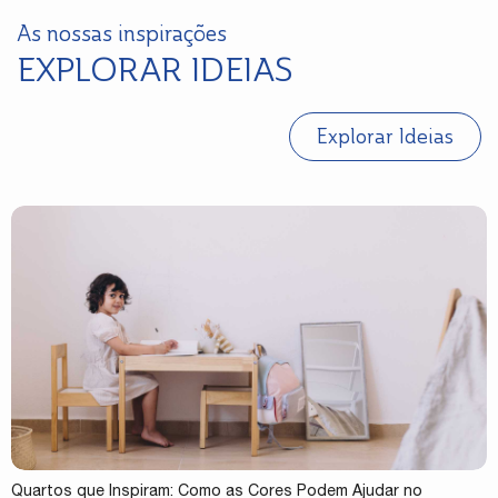
As nossas inspirações
EXPLORAR IDEIAS
Explorar Ideias
Quartos que Inspiram: Como as Cores Podem Ajudar no