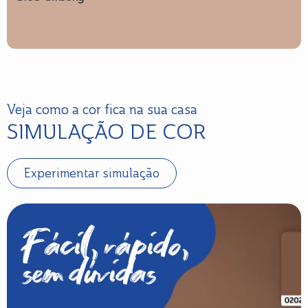
Veja como a cor fica na sua casa
SIMULAÇÃO DE COR
Experimentar simulação
Fácil, rápido,
sem dúvidas