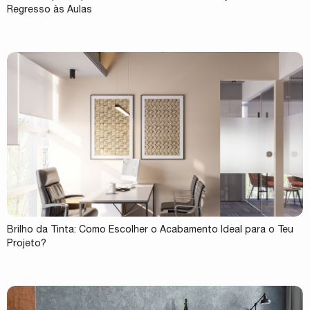
Regresso às Aulas
Brilho da Tinta: Como Escolher o Acabamento Ideal para o Teu
Projeto?