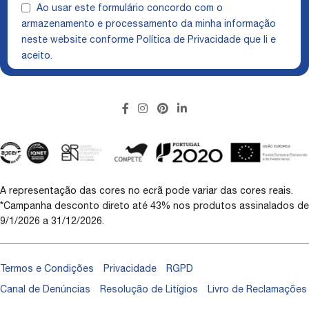
Ao usar este formulário concordo com o
armazenamento e processamento da minha informação
neste website conforme
Política de Privacidade
que li e
aceito.
A representação das cores no ecrã pode variar das cores reais.
*Campanha desconto direto até 43% nos produtos assinalados de
9/1/2026 a 31/12/2026.
Termos e Condições
Privacidade
RGPD
Canal de Denúncias
Resolução de Litígios
Livro de Reclamações