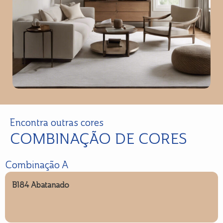
Encontra outras cores
COMBINAÇÃO DE CORES
Combinação A
B184 Abatanado