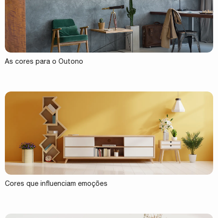
As cores para o Outono
Cores que influenciam emoções