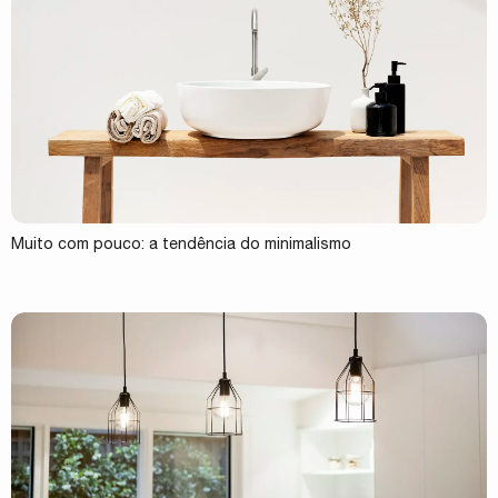
Muito com pouco: a tendência do minimalismo