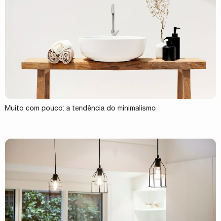
Muito com pouco: a tendência do minimalismo