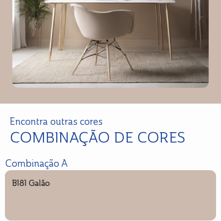
Encontra outras cores
COMBINAÇÃO DE CORES
Combinação A
B181 Galão