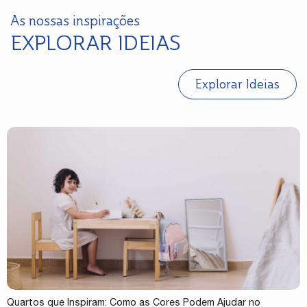
As nossas inspirações
EXPLORAR IDEIAS
Explorar Ideias
Quartos que Inspiram: Como as Cores Podem Ajudar no