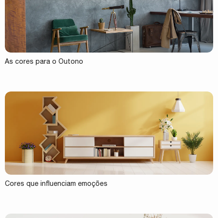
As cores para o Outono
Cores que influenciam emoções