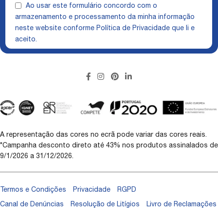
Ao usar este formulário concordo com o
armazenamento e processamento da minha informação
neste website conforme
Política de Privacidade
que li e
aceito.
A representação das cores no ecrã pode variar das cores reais.
*Campanha desconto direto até 43% nos produtos assinalados de
9/1/2026 a 31/12/2026.
Termos e Condições
Privacidade
RGPD
Canal de Denúncias
Resolução de Litígios
Livro de Reclamações