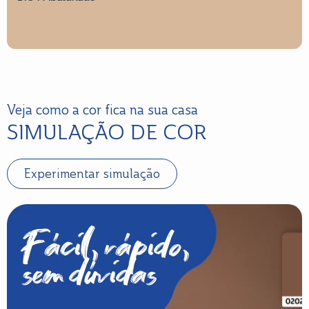
Veja como a cor fica na sua casa
SIMULAÇÃO DE COR
Experimentar simulação
Fácil, rápido,
sem dúvidas