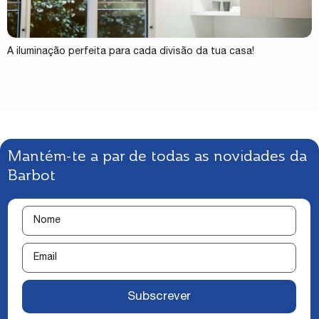
A iluminação perfeita para cada divisão da tua casa!
Mantém-te a par de todas as novidades da
Barbot
Subscrever