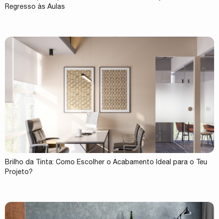
Regresso às Aulas
Brilho da Tinta: Como Escolher o Acabamento Ideal para o Teu
Projeto?