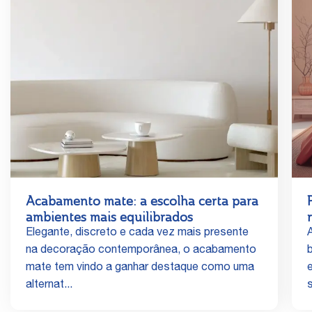
Acabamento mate: a escolha certa para
ambientes mais equilibrados
Elegante, discreto e cada vez mais presente
na decoração contemporânea, o acabamento
mate tem vindo a ganhar destaque como uma
alternat...
s