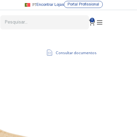
PT
Portal Profissional
Encontrar Lojas
0
Consultar documentos