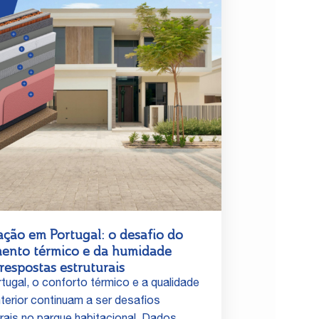
ação em Portugal: o desafio do
mento térmico e da humidade
respostas estruturais
tugal, o conforto térmico e a qualidade
nterior continuam a ser desafios