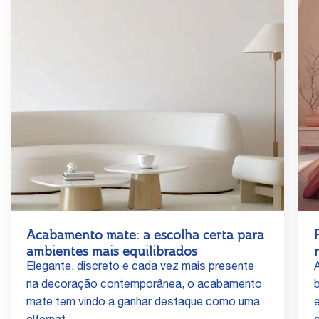
Acabamento mate: a escolha certa para
ambientes mais equilibrados
Elegante, discreto e cada vez mais presente
na decoração contemporânea, o acabamento
mate tem vindo a ganhar destaque como uma