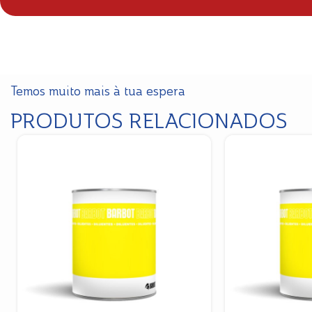
Temos muito mais à tua espera
PRODUTOS RELACIONADOS