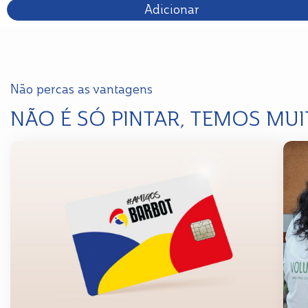
Adicionar
Não percas as vantagens
NÃO É SÓ PINTAR, TEMOS MUI