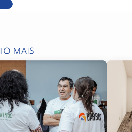
TO MAIS