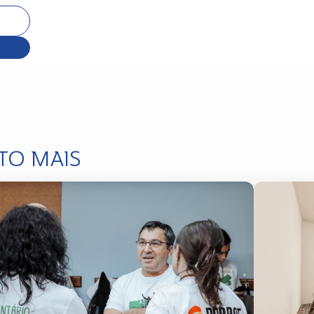
TO MAIS