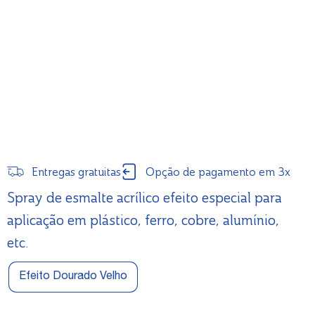
Entregas gratuitas
Opção de pagamento em 3x
Spray de esmalte acrílico efeito especial para
aplicação em plástico, ferro, cobre, alumínio,
etc.
Efeito Dourado Velho