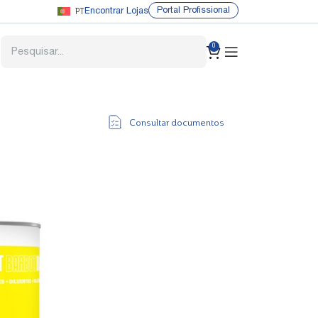
PT
Portal Profissional
Encontrar Lojas
0
Consultar documentos