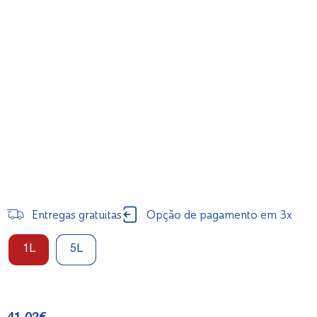
Entregas gratuitas
Opção de pagamento em 3x
1L
5L