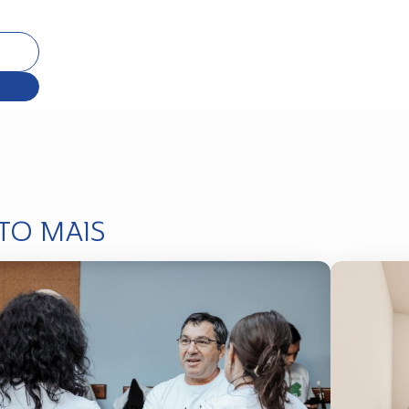
TO MAIS