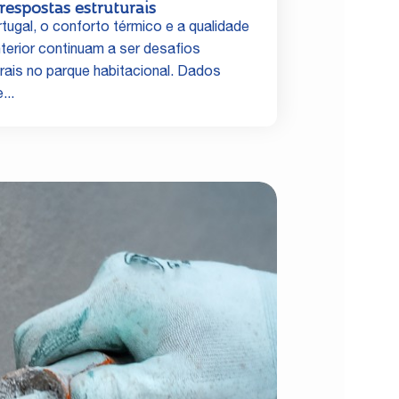
respostas estruturais
tugal, o conforto térmico e a qualidade
nterior continuam a ser desafios
urais no parque habitacional. Dados
...