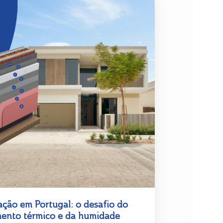
ação em Portugal: o desafio do
mento térmico e da humidade