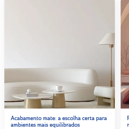
Acabamento mate: a escolha certa para
ambientes mais equilibrados