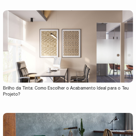
Brilho da Tinta: Como Escolher o Acabamento Ideal para o Teu
Projeto?