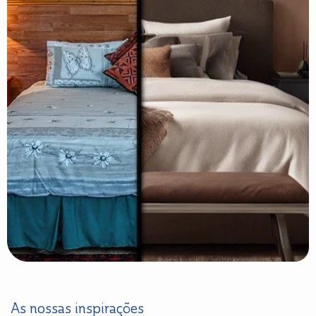
As nossas inspirações