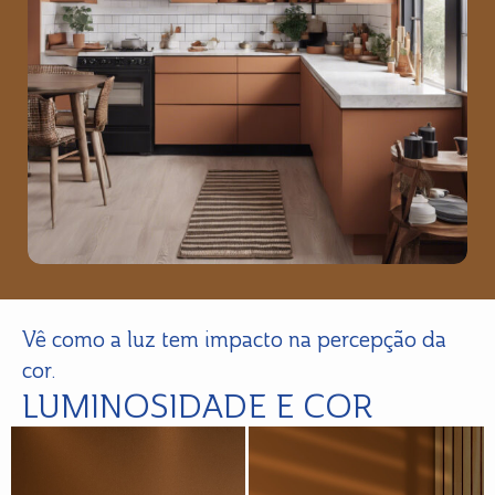
Vê como a luz tem impacto na percepção da
cor.
LUMINOSIDADE E COR