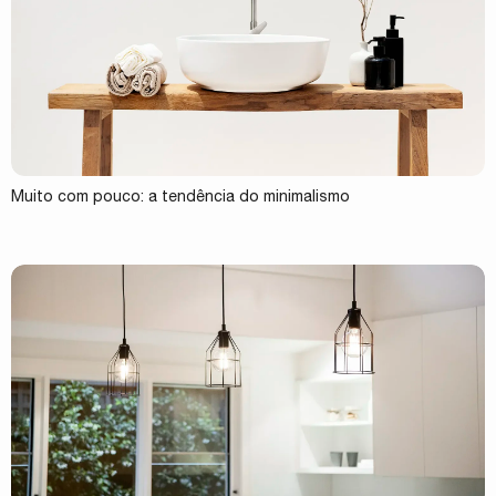
Muito com pouco: a tendência do minimalismo