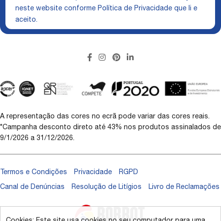
neste website conforme
Política de Privacidade
que li e
aceito.
A representação das cores no ecrã pode variar das cores reais.
*Campanha desconto direto até 43% nos produtos assinalados de
9/1/2026 a 31/12/2026.
Termos e Condições
Privacidade
RGPD
Canal de Denúncias
Resolução de Litígios
Livro de Reclamações