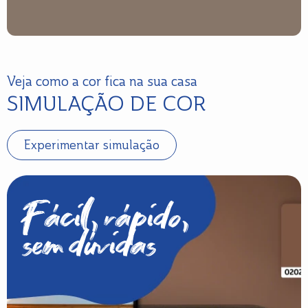
Veja como a cor fica na sua casa
SIMULAÇÃO DE COR
Experimentar simulação
Fácil, rápido,
sem dúvidas