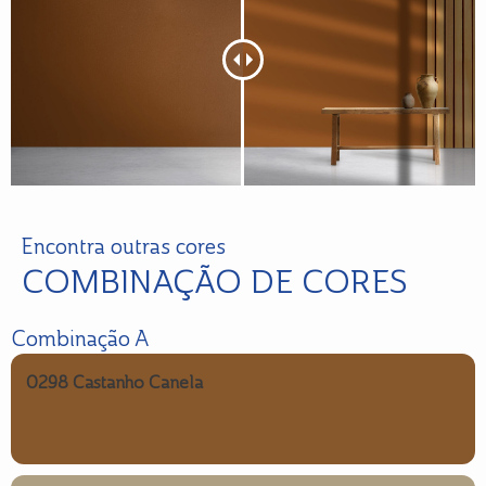
Encontra outras cores
COMBINAÇÃO DE CORES
Combinação A
0298 Castanho Canela