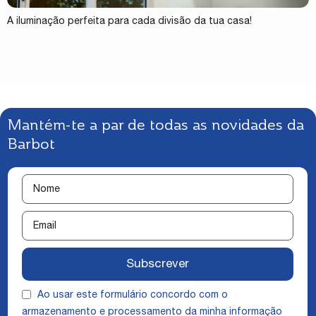
A iluminação perfeita para cada divisão da tua casa!
Mantém-te a par de todas as novidades da
Barbot
Subscrever
Ao usar este formulário concordo com o
armazenamento e processamento da minha informação