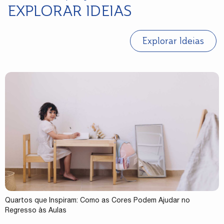
EXPLORAR IDEIAS
Explorar Ideias
Quartos que Inspiram: Como as Cores Podem Ajudar no
Regresso às Aulas