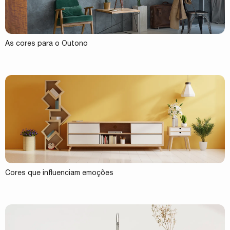
As cores para o Outono
Cores que influenciam emoções