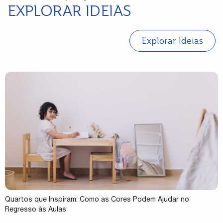
EXPLORAR IDEIAS
Explorar Ideias
Quartos que Inspiram: Como as Cores Podem Ajudar no
Regresso às Aulas