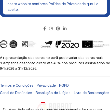
neste website conforme
Política de Privacidade
que li e
aceito.
A representação das cores no ecrã pode variar das cores reais.
*Campanha desconto direto até 43% nos produtos assinalados de
9/1/2026 a 31/12/2026.
Termos e Condições
Privacidade
RGPD
Canal de Denúncias
Resolução de Litígios
Livro de Reclamações