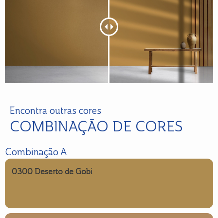
Encontra outras cores
COMBINAÇÃO DE CORES
Combinação A
0300 Deserto de Gobi