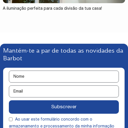
A iluminação perfeita para cada divisão da tua casa!
Mantém-te a par de todas as novidades da
Barbot
Subscrever
Ao usar este formulário concordo com o
armazenamento e processamento da minha informação