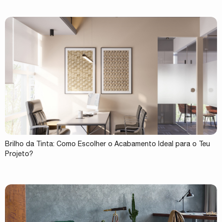
Brilho da Tinta: Como Escolher o Acabamento Ideal para o Teu
Projeto?