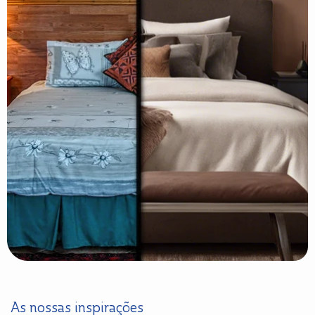
As nossas inspirações