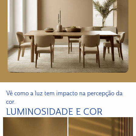
Vê como a luz tem impacto na percepção da
cor.
LUMINOSIDADE E COR