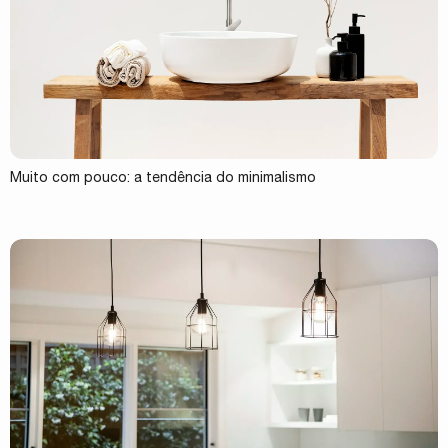
Muito com pouco: a tendência do minimalismo