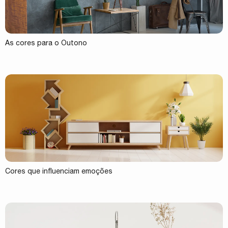
As cores para o Outono
Cores que influenciam emoções