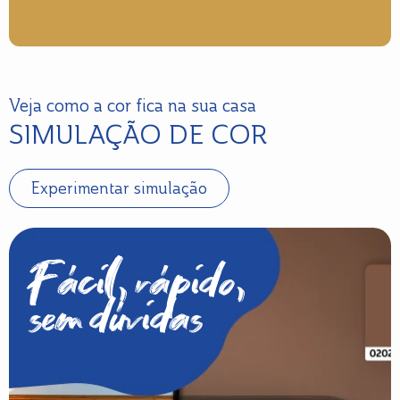
Veja como a cor fica na sua casa
SIMULAÇÃO DE COR
Experimentar simulação
Fácil, rápido,
sem dúvidas