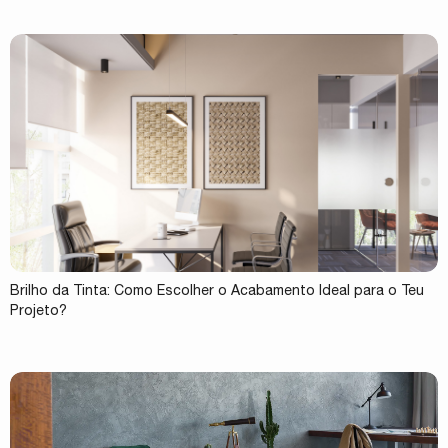
Brilho da Tinta: Como Escolher o Acabamento Ideal para o Teu
Projeto?