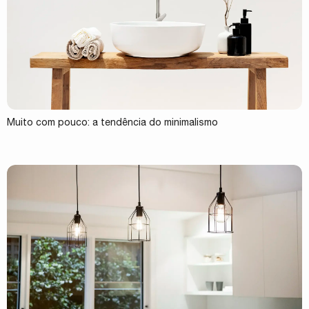
Muito com pouco: a tendência do minimalismo