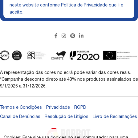
neste website conforme
Política de Privacidade
que li e
aceito.
A representação das cores no ecrã pode variar das cores reais.
*Campanha desconto direto até 43% nos produtos assinalados de
9/1/2026 a 31/12/2026.
Termos e Condições
Privacidade
RGPD
Canal de Denúncias
Resolução de Litígios
Livro de Reclamações