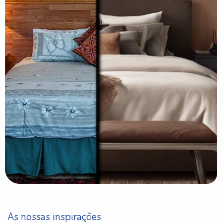
As nossas inspirações