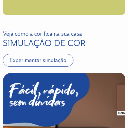
Veja como a cor fica na sua casa
SIMULAÇÃO DE COR
Experimentar simulação
Fácil, rápido,
sem dúvidas