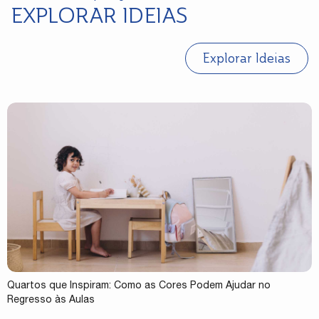
EXPLORAR IDEIAS
Explorar Ideias
Quartos que Inspiram: Como as Cores Podem Ajudar no
Regresso às Aulas