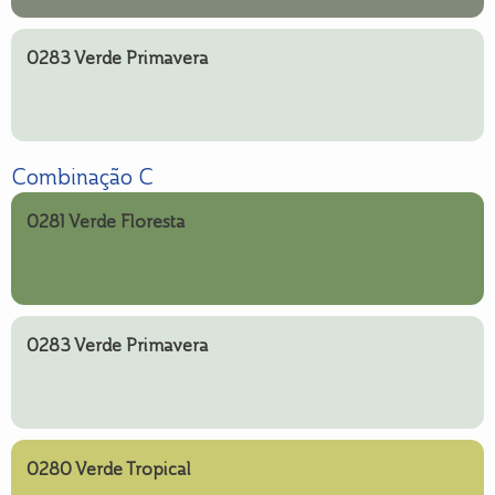
0283 Verde Primavera
Combinação C
0281 Verde Floresta
0283 Verde Primavera
0280 Verde Tropical