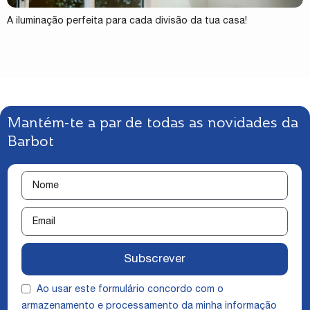
A iluminação perfeita para cada divisão da tua casa!
Mantém-te a par de todas as novidades da
Barbot
Subscrever
Ao usar este formulário concordo com o
armazenamento e processamento da minha informação