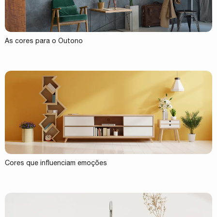
As cores para o Outono
Cores que influenciam emoções