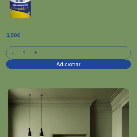
3,50
€
Adicionar