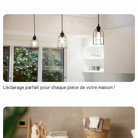
L’éclairage parfait pour chaque pièce de votre maison !