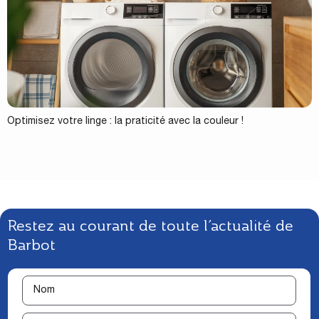
Optimisez votre linge : la praticité avec la couleur !
Restez au courant de toute l’actualité de
Barbot