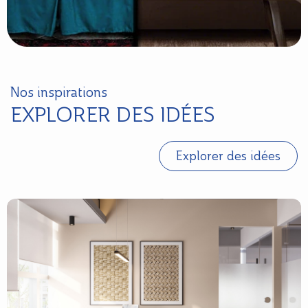
Nos inspirations
EXPLORER DES IDÉES
Explorer des idées