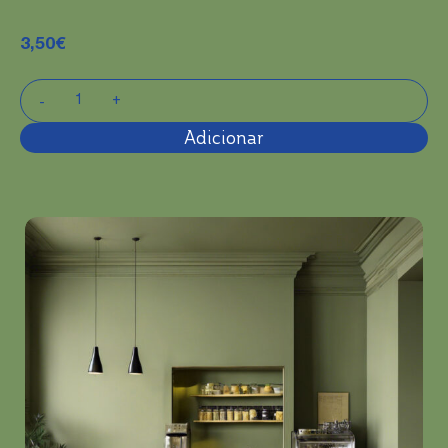
3,50
€
Adicionar