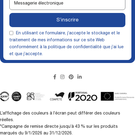
S’inscrire
En utilisant ce formulaire, j’accepte le stockage et le
traitement de mes informations sur ce site Web
conformément à la
politique de confidentialité
que j’ai lue
et que j’accepte.
L’affichage des couleurs à l’écran peut différer des couleurs
réelles.
*Campagne de remise directe jusqu’à 43 % sur les produits
marqués du 9/1/2026 au 31/12/2026.