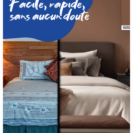
Facile, rapide,
sans aucun doute