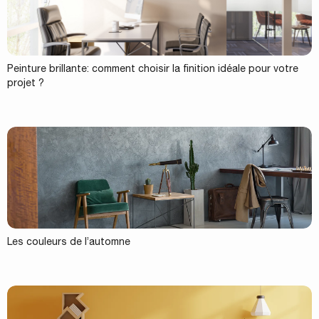
Peinture brillante: comment choisir la finition idéale pour votre
projet ?
Les couleurs de l’automne