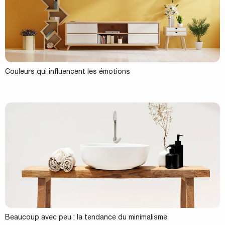
Couleurs qui influencent les émotions
Beaucoup avec peu : la tendance du minimalisme