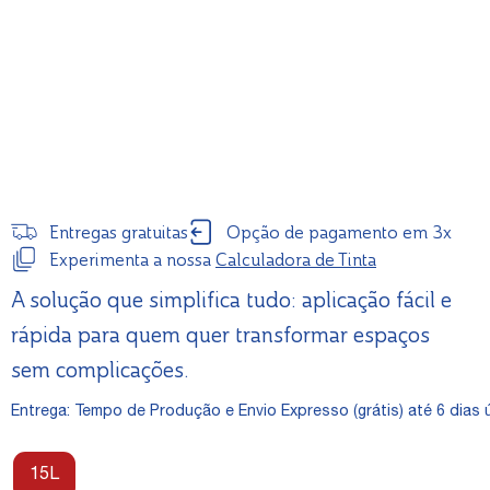
Entregas gratuitas
Opção de pagamento em 3x
Experimenta a nossa
Calculadora de Tinta
A solução que simplifica tudo: aplicação fácil e
rápida para quem quer transformar espaços
sem complicações.
Entrega: Tempo de Produção e Envio Expresso (grátis) até 6 dias ú
15L