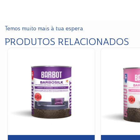
Temos muito mais à tua espera
PRODUTOS RELACIONADOS