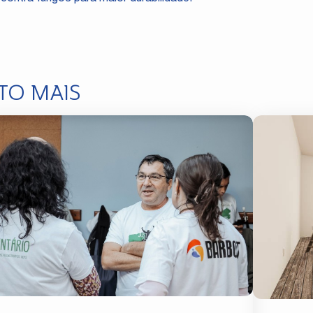
TO MAIS