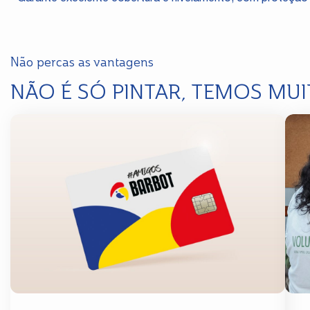
Não percas as vantagens
NÃO É SÓ PINTAR, TEMOS MUI