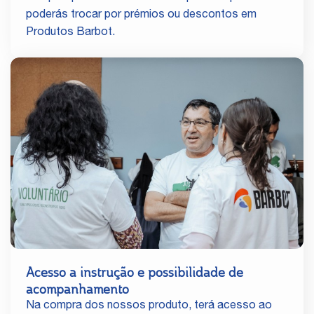
poderás trocar por prémios ou descontos em
Produtos Barbot.
Acesso a instrução e possibilidade de
acompanhamento
Na compra dos nossos produto, terá acesso ao