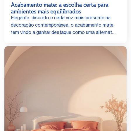
Acabamento mate: a escolha certa para
ambientes mais equilibrados
Elegante, discreto e cada vez mais presente na
decoração contemporânea, o acabamento mate
tem vindo a ganhar destaque como uma alternat...