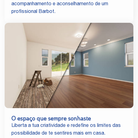
acompanhamento e aconselhamento de um
profissional Barbot.
O espaço que sempre sonhaste
Liberta a tua criatividade e redefine os limites das
possibilidade de te sentires mais em casa.