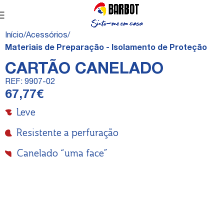
Início
Acessórios
Materiais de Preparação - Isolamento de Proteção
CARTÃO CANELADO
REF:
9907-02
67,77
€
Leve
Resistente a perfuração
Canelado “uma face”