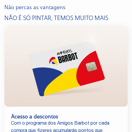
Não percas as vantagens
NÃO É SÓ PINTAR, TEMOS MUITO MAIS
Acesso a descontos
Com o programa dos Amigos Barbot por cada
compra que fizeres acumularás pontos que