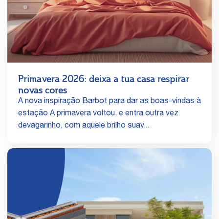
Primavera 2026: deixa a tua casa respirar
novas cores
A nova inspiração Barbot para dar as boas‑vindas à
estação A primavera voltou, e entra outra vez
devagarinho, com aquele brilho suav...