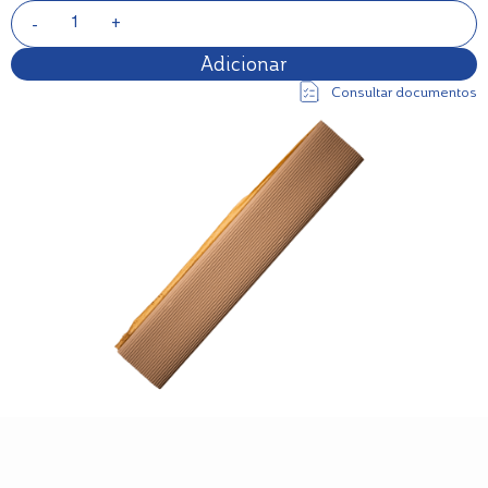
Adicionar
Consultar documentos