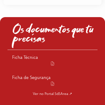
Os documentos que tu
precisas
Ficha Técnica
Ficha de Segurança
Ver no Portal SdSArea ↗