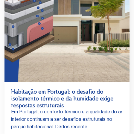
Habitação em Portugal: o desafio do
isolamento térmico e da humidade exige
respostas estruturais
Em Portugal, o conforto térmico e a qualidade do ar
interior continuam a ser desafios estruturais no
parque habitacional. Dados recente...