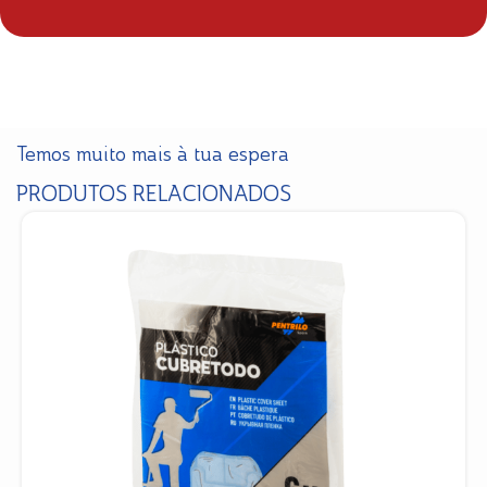
Temos muito mais à tua espera
PRODUTOS RELACIONADOS