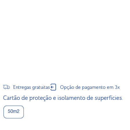
Entregas gratuitas
Opção de pagamento em 3x
Cartão de proteção e isolamento de superfícies.
50m2