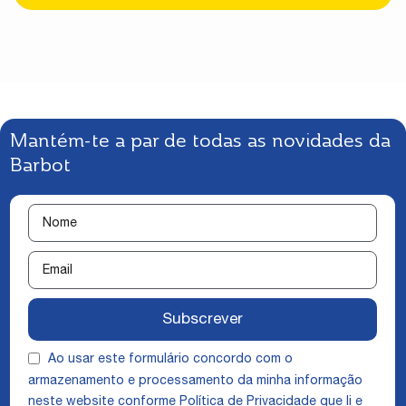
Mantém-te a par de todas as novidades da
Barbot
Subscrever
Ao usar este formulário concordo com o
armazenamento e processamento da minha informação
neste website conforme
Política de Privacidade
que li e