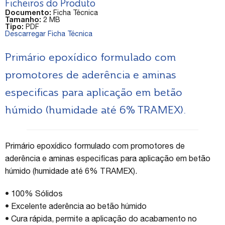
Ficheiros do Produto
Documento:
Ficha Técnica
Tamanho:
2 MB
Tipo:
PDF
Descarregar Ficha Técnica
Primário epoxídico formulado com
promotores de aderência e aminas
especificas para aplicação em betão
húmido (humidade até 6% TRAMEX).
Primário epoxídico formulado com promotores de
aderência e aminas especificas para aplicação em betão
húmido (humidade até 6% TRAMEX).
• 100% Sólidos
• Excelente aderência ao betão húmido
• Cura rápida, permite a aplicação do acabamento no