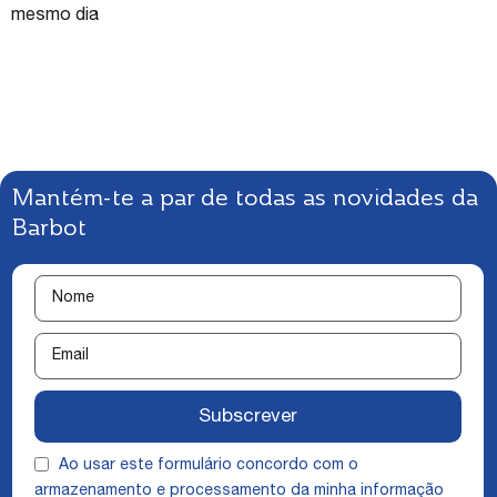
mesmo dia
Mantém-te a par de todas as novidades da
Barbot
Subscrever
Ao usar este formulário concordo com o
armazenamento e processamento da minha informação