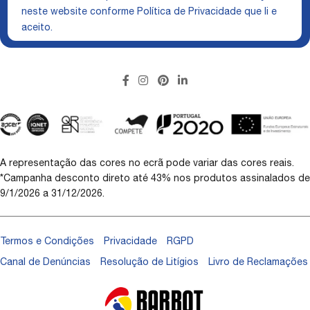
neste website conforme
Política de Privacidade
que li e
aceito.
A representação das cores no ecrã pode variar das cores reais.
*Campanha desconto direto até 43% nos produtos assinalados de
9/1/2026 a 31/12/2026.
Termos e Condições
Privacidade
RGPD
Canal de Denúncias
Resolução de Litígios
Livro de Reclamações