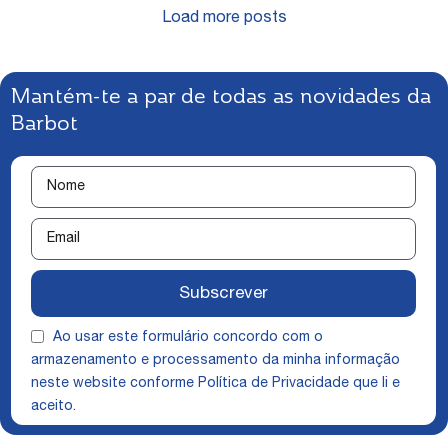
Load more posts
Mantém-te a par de todas as novidades da
Barbot
Subscrever
Ao usar este formulário concordo com o
armazenamento e processamento da minha informação
neste website conforme
Política de Privacidade
que li e
aceito.