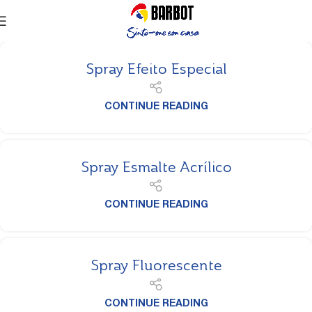
Spray Efeito Especial
CONTINUE READING
Spray Esmalte Acrílico
CONTINUE READING
Spray Fluorescente
CONTINUE READING