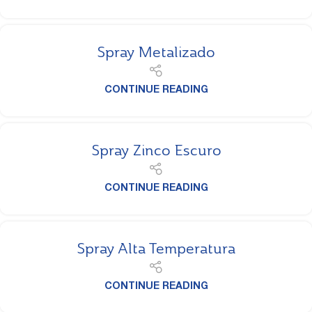
Spray Metalizado
CONTINUE READING
Spray Zinco Escuro
CONTINUE READING
Spray Alta Temperatura
CONTINUE READING