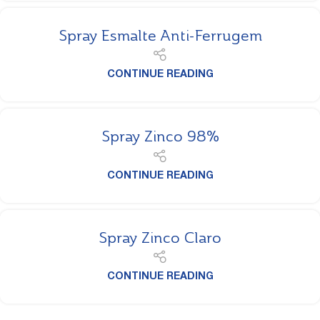
Spray Esmalte Anti-Ferrugem
CONTINUE READING
Spray Zinco 98%
CONTINUE READING
Spray Zinco Claro
CONTINUE READING