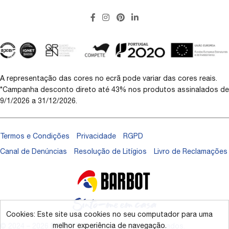
A representação das cores no ecrã pode variar das cores reais.
*Campanha desconto direto até 43% nos produtos assinalados de
9/1/2026 a 31/12/2026.
Termos e Condições
Privacidade
RGPD
Canal de Denúncias
Resolução de Litígios
Livro de Reclamações
Cookies: Este site usa cookies no seu computador para uma
melhor experiência de navegação.
© 2024 – 2026 BARBOT. Todos os direitos reservados.