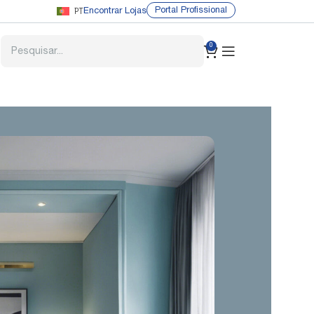
PT
Portal Profissional
Encontrar Lojas
0