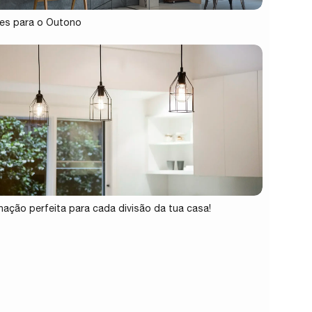
es para o Outono
inação perfeita para cada divisão da tua casa!