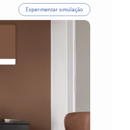
Experimentar simulação