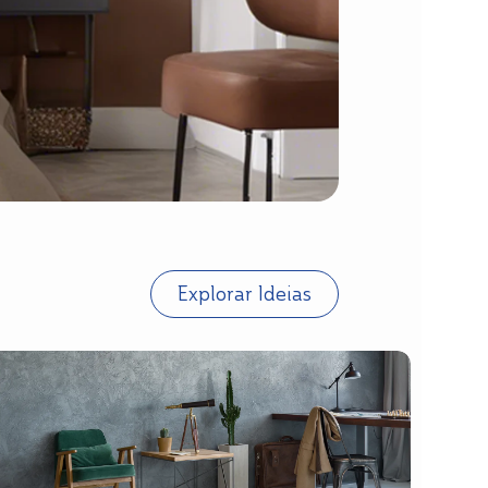
Explorar Ideias