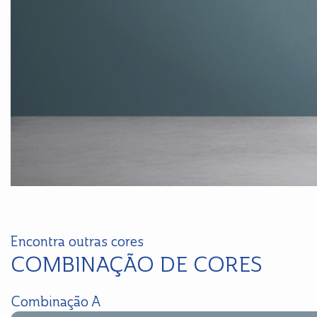
Encontra outras cores
COMBINAÇÃO DE CORES
Combinação A