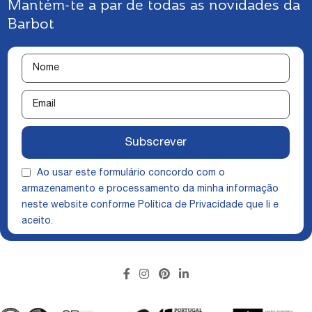
Mantém-te a par de todas as novidades da
Barbot
Subscrever
Ao usar este formulário concordo com o
armazenamento e processamento da minha informação
neste website conforme
Política de Privacidade
que li e
aceito.