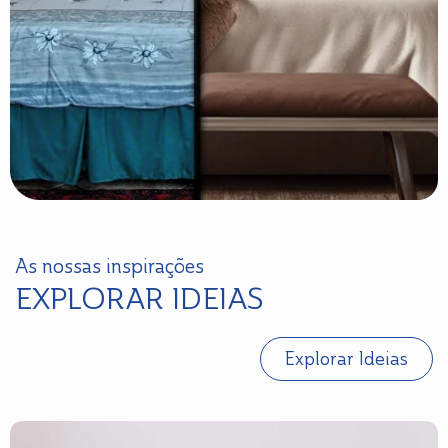
As nossas inspirações
EXPLORAR IDEIAS
Explorar Ideias