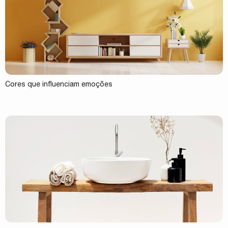
Cores que influenciam emoções