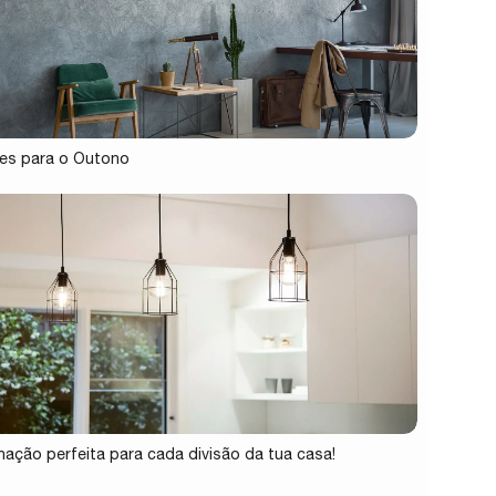
es para o Outono
inação perfeita para cada divisão da tua casa!