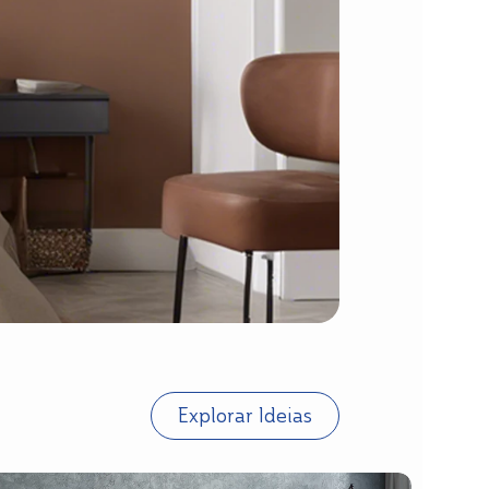
Explorar Ideias