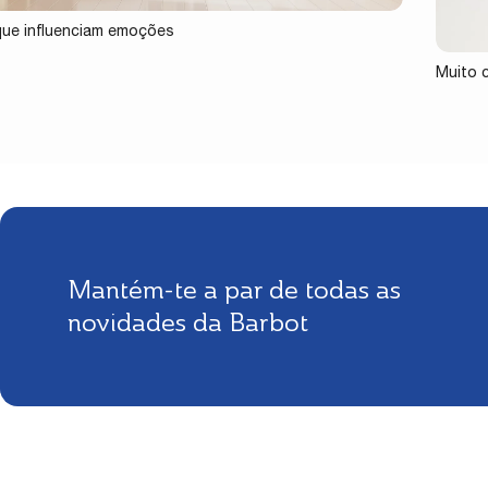
ue influenciam emoções
Muito 
Mantém-te a par de todas as
novidades da Barbot