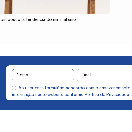
com pouco: a tendência do minimalismo
Ao usar este formulário concordo com o armazenamento
informação neste website conforme
Política de Privacidade
q