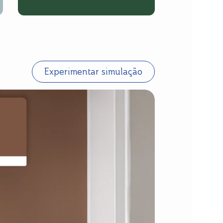
Experimentar simulação