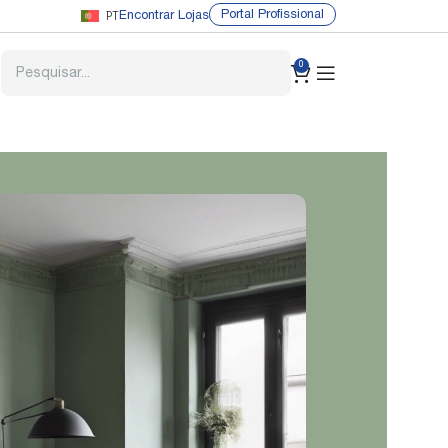
PT
Portal Profissional
Encontrar Lojas
0