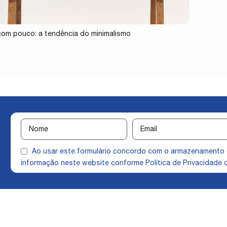
com pouco: a tendência do minimalismo
Ao usar este formulário concordo com o armazenamento
informação neste website conforme
Política de Privacidade
q