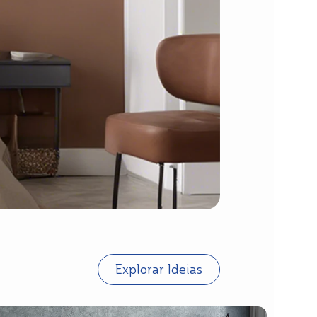
Explorar Ideias