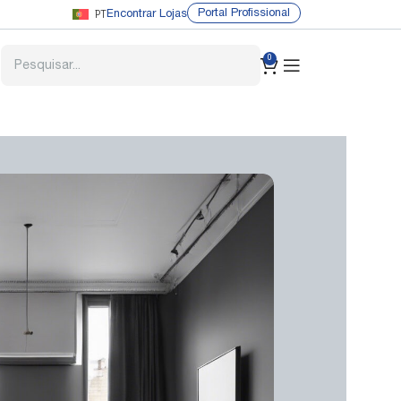
PT
Portal Profissional
Encontrar Lojas
0