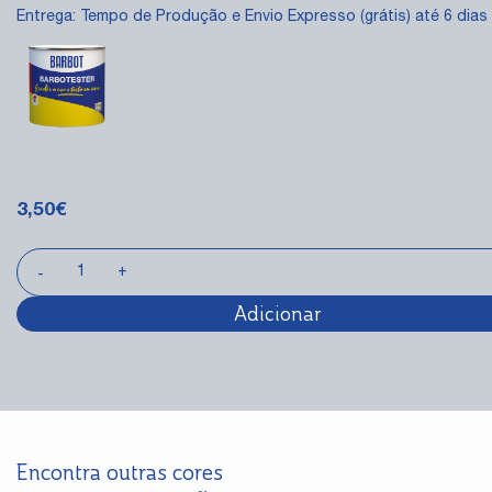
Entrega: Tempo de Produção e Envio Expresso (grátis) até 6 dias 
3,50
€
Adicionar
Encontra outras cores