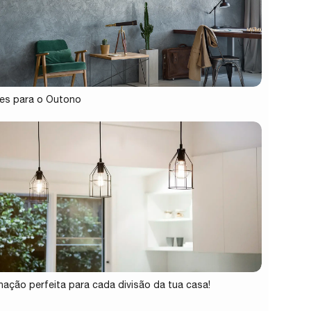
es para o Outono
inação perfeita para cada divisão da tua casa!