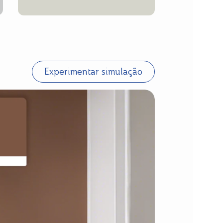
Experimentar simulação