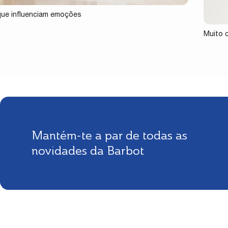
ue influenciam emoções
Muito 
Mantém-te a par de todas as
novidades da Barbot