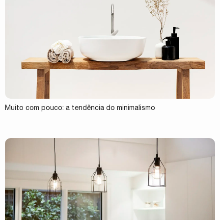
Muito com pouco: a tendência do minimalismo