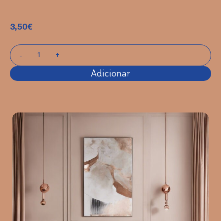
3,50
€
Adicionar