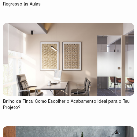
Regresso às Aulas
Brilho da Tinta: Como Escolher o Acabamento Ideal para o Teu
Projeto?