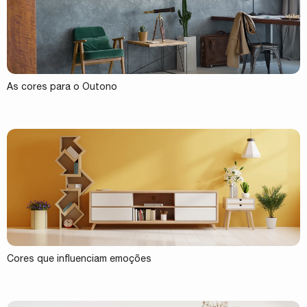
As cores para o Outono
Cores que influenciam emoções