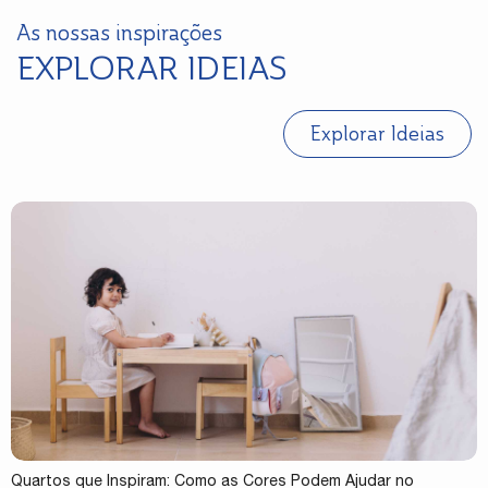
As nossas inspirações
EXPLORAR IDEIAS
Explorar Ideias
Quartos que Inspiram: Como as Cores Podem Ajudar no