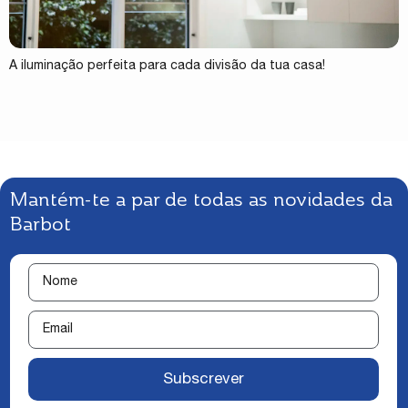
A iluminação perfeita para cada divisão da tua casa!
Mantém-te a par de todas as novidades da
Barbot
Subscrever