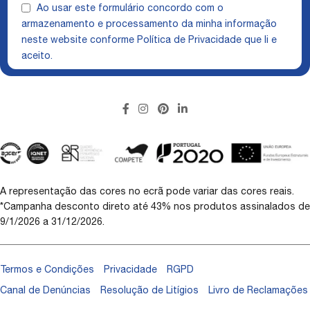
Ao usar este formulário concordo com o
armazenamento e processamento da minha informação
neste website conforme
Política de Privacidade
que li e
aceito.
A representação das cores no ecrã pode variar das cores reais.
*Campanha desconto direto até 43% nos produtos assinalados de
9/1/2026 a 31/12/2026.
Termos e Condições
Privacidade
RGPD
Canal de Denúncias
Resolução de Litígios
Livro de Reclamações