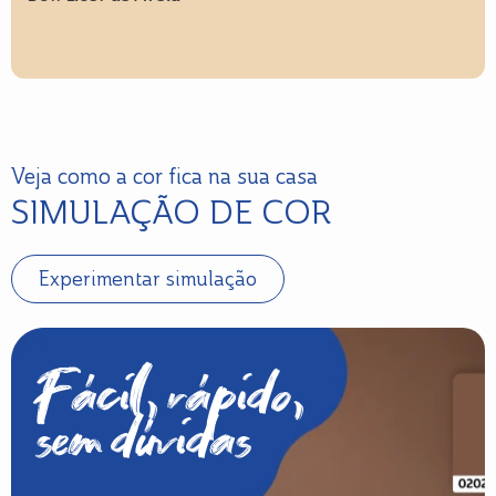
Veja como a cor fica na sua casa
SIMULAÇÃO DE COR
Experimentar simulação
Fácil, rápido,
sem dúvidas