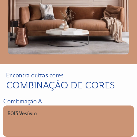
Encontra outras cores
COMBINAÇÃO DE CORES
Combinação A
B015 Vesúvio