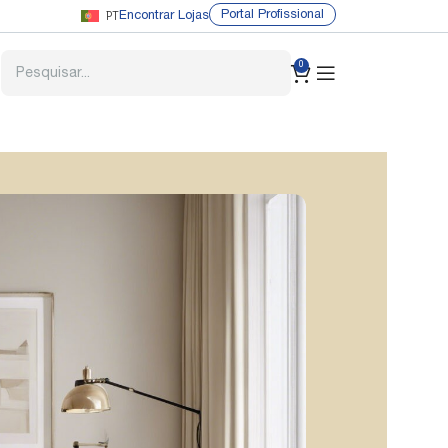
PT
Portal Profissional
Encontrar Lojas
0