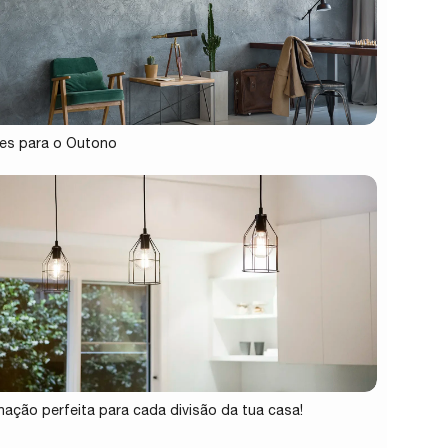
es para o Outono
inação perfeita para cada divisão da tua casa!