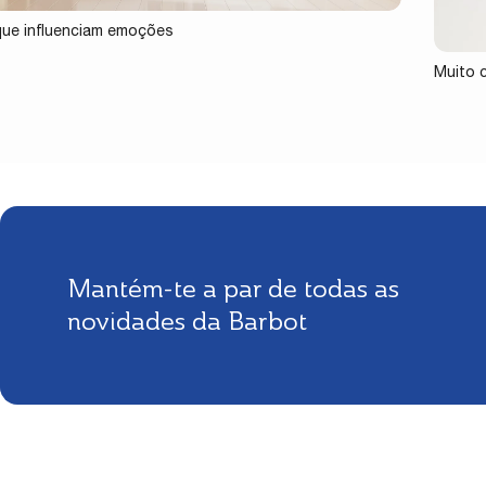
ue influenciam emoções
Muito 
Mantém-te a par de todas as
novidades da Barbot