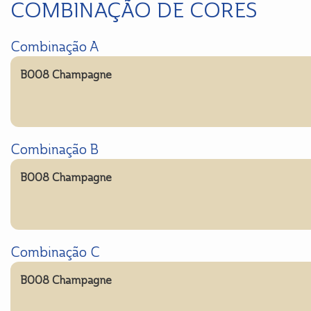
COMBINAÇÃO DE CORES
Combinação A
B008 Champagne
Combinação B
B008 Champagne
Combinação C
B008 Champagne