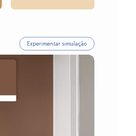
Experimentar simulação