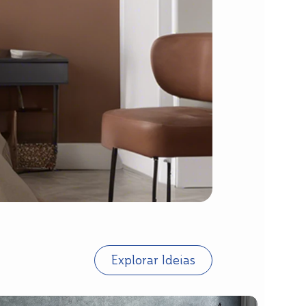
Explorar Ideias