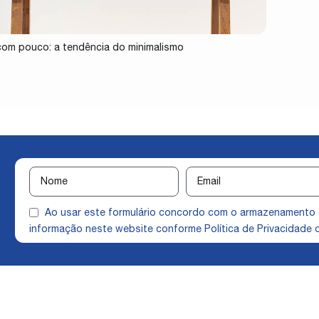
com pouco: a tendência do minimalismo
Ao usar este formulário concordo com o armazenamento
informação neste website conforme
Política de Privacidade
q