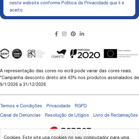
neste website conforme
Política de Privacidade
que li e
aceito.
A representação das cores no ecrã pode variar das cores reais.
*Campanha desconto direto até 43% nos produtos assinalados de
9/1/2026 a 31/12/2026.
Termos e Condições
Privacidade
RGPD
Canal de Denúncias
Resolução de Litígios
Livro de Reclamações
Cookies: Este site usa cookies no seu computador para uma