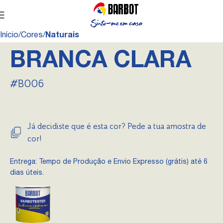
Início
Cores
Naturais
BRANCA CLARA
#B006
Já decidiste que é esta cor? Pede a tua amostra de
cor!
Entrega: Tempo de Produção e Envio Expresso (grátis) até 6
dias úteis.