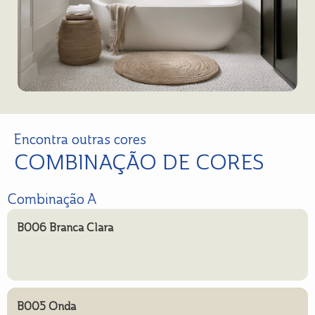
Encontra outras cores
COMBINAÇÃO DE CORES
Combinação A
B006 Branca Clara
B005 Onda