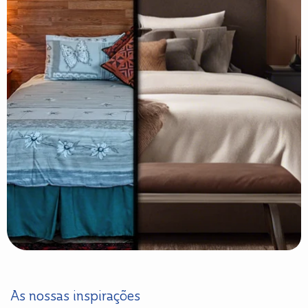
As nossas inspirações