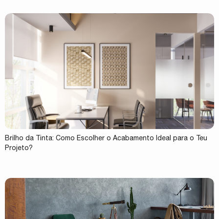
Brilho da Tinta: Como Escolher o Acabamento Ideal para o Teu
Projeto?