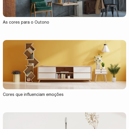
As cores para o Outono
Cores que influenciam emoções