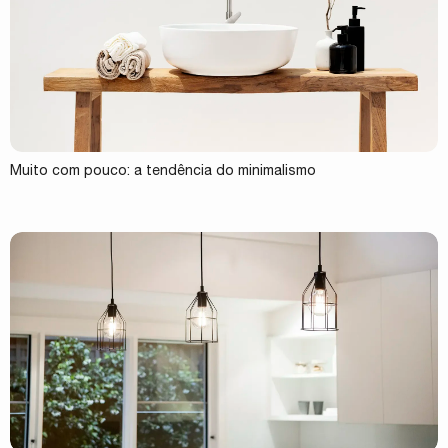
Muito com pouco: a tendência do minimalismo