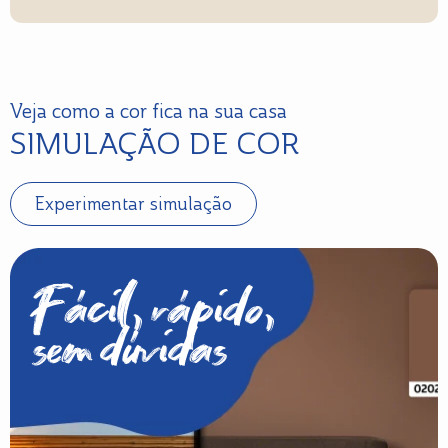
Veja como a cor fica na sua casa
SIMULAÇÃO DE COR
Experimentar simulação
Fácil, rápido,
sem dúvidas