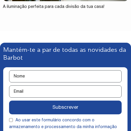
A iluminação perfeita para cada divisão da tua casa!
Mantém-te a par de todas as novidades da
Barbot
Subscrever
Ao usar este formulário concordo com o
armazenamento e processamento da minha informação