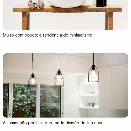
Muito com pouco: a tendência do minimalismo
A iluminação perfeita para cada divisão da tua casa!