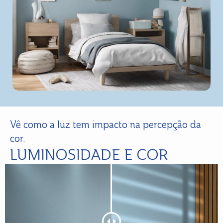
Vê como a luz tem impacto na percepção da
cor.
LUMINOSIDADE E COR