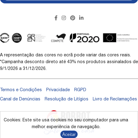
A representação das cores no ecrã pode variar das cores reais.
*Campanha desconto direto até 43% nos produtos assinalados de
9/1/2026 a 31/12/2026.
Termos e Condições
Privacidade
RGPD
Canal de Denúncias
Resolução de Litígios
Livro de Reclamações
Cookies: Este site usa cookies no seu computador para uma
melhor experiência de navegação.
Aceitar