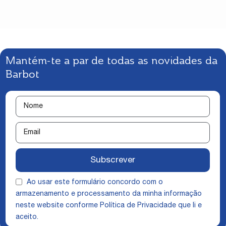
Mantém-te a par de todas as novidades da
Barbot
Subscrever
Ao usar este formulário concordo com o
armazenamento e processamento da minha informação
neste website conforme
Política de Privacidade
que li e
aceito.