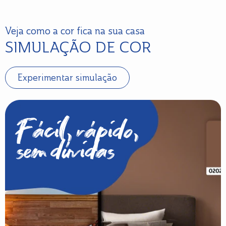
Veja como a cor fica na sua casa
SIMULAÇÃO DE COR
Experimentar simulação
Fácil, rápido,
sem dúvidas