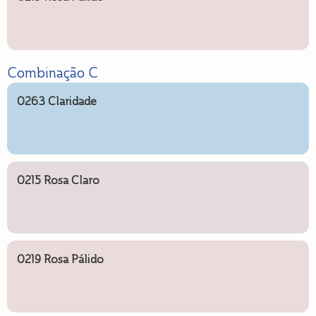
Combinação C
0263 Claridade
0215 Rosa Claro
0219 Rosa Pálido