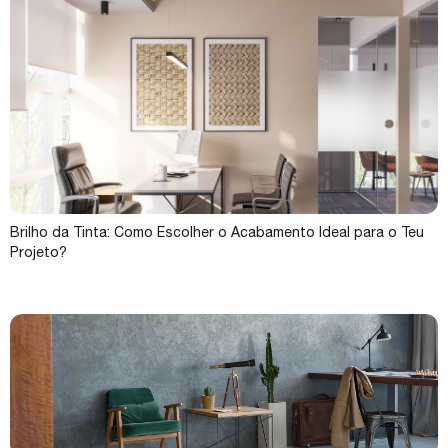
Brilho da Tinta: Como Escolher o Acabamento Ideal para o Teu
Projeto?