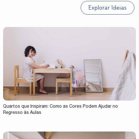
Explorar Ideias
Quartos que Inspiram: Como as Cores Podem Ajudar no
Regresso às Aulas