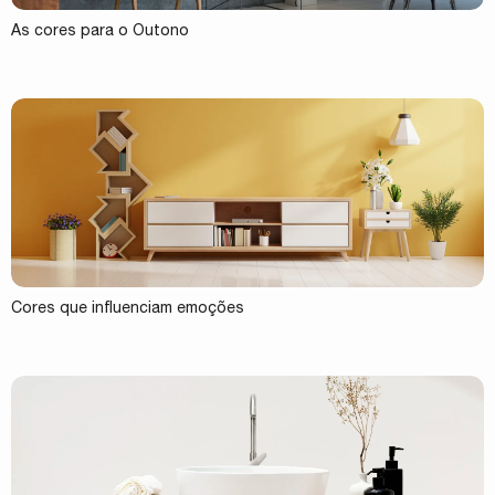
As cores para o Outono
Cores que influenciam emoções