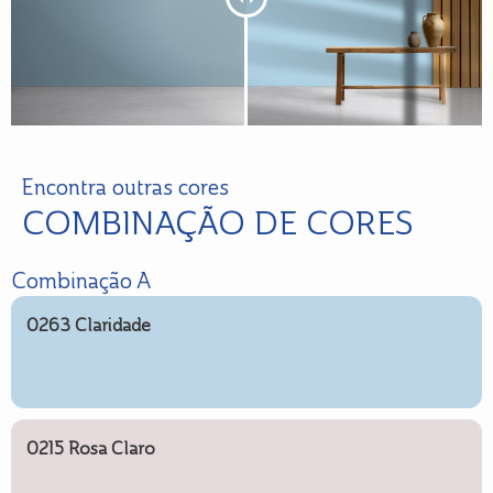
Encontra outras cores
COMBINAÇÃO DE CORES
Combinação A
0263 Claridade
0215 Rosa Claro