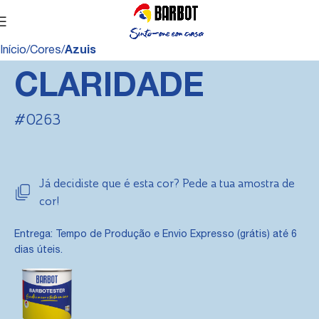
Início
Cores
Azuis
CLARIDADE
#0263
Já decidiste que é esta cor? Pede a tua amostra de
cor!
Entrega: Tempo de Produção e Envio Expresso (grátis) até 6
dias úteis.