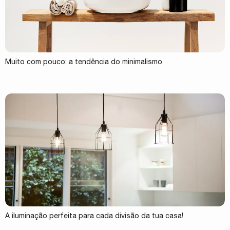
Muito com pouco: a tendência do minimalismo
A iluminação perfeita para cada divisão da tua casa!