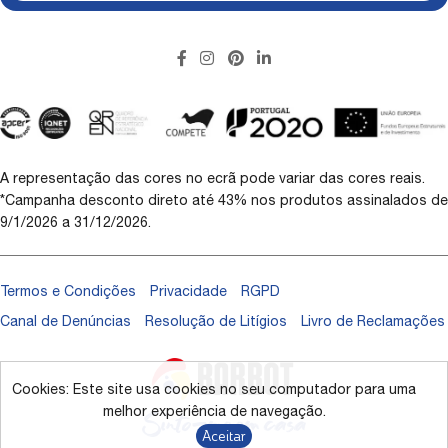
A representação das cores no ecrã pode variar das cores reais.
*Campanha desconto direto até 43% nos produtos assinalados de
9/1/2026 a 31/12/2026.
Termos e Condições
Privacidade
RGPD
Canal de Denúncias
Resolução de Litígios
Livro de Reclamações
Cookies: Este site usa cookies no seu computador para uma
melhor experiência de navegação.
Aceitar