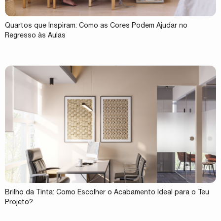
Quartos que Inspiram: Como as Cores Podem Ajudar no
Regresso às Aulas
Brilho da Tinta: Como Escolher o Acabamento Ideal para o Teu
Projeto?