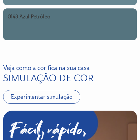
0149 Azul Petróleo
Veja como a cor fica na sua casa
SIMULAÇÃO DE COR
Experimentar simulação
Fácil, rápido,