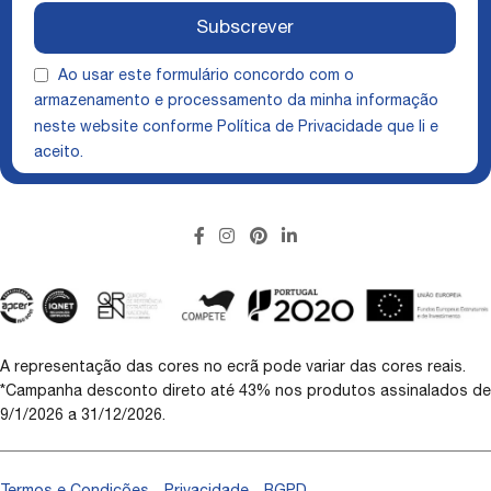
Subscrever
Ao usar este formulário concordo com o
armazenamento e processamento da minha informação
neste website conforme
Política de Privacidade
que li e
aceito.
A representação das cores no ecrã pode variar das cores reais.
*Campanha desconto direto até 43% nos produtos assinalados de
9/1/2026 a 31/12/2026.