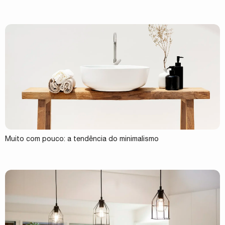
Muito com pouco: a tendência do minimalismo