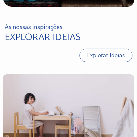
As nossas inspirações
EXPLORAR IDEIAS
Explorar Ideias