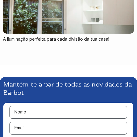
A iluminação perfeita para cada divisão da tua casa!
Mantém-te a par de todas as novidades da
Barbot