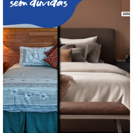
sem dúvidas