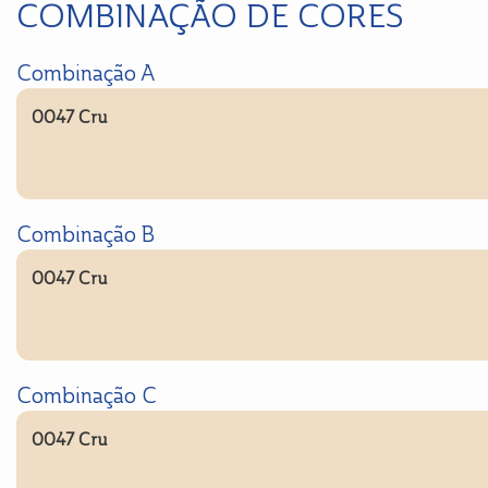
COMBINAÇÃO DE CORES
Combinação A
0047 Cru
Combinação B
0047 Cru
Combinação C
0047 Cru