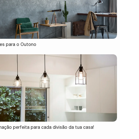
es para o Outono
inação perfeita para cada divisão da tua casa!