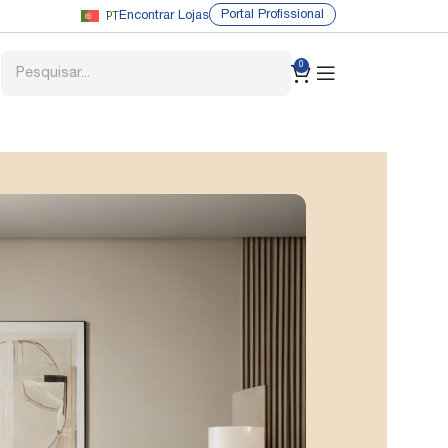
PT
Portal Profissional
Encontrar Lojas
0