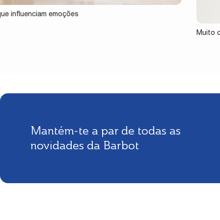
ue influenciam emoções
Muito 
Mantém-te a par de todas as
novidades da Barbot