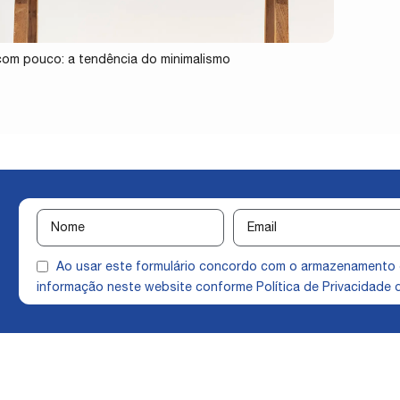
com pouco: a tendência do minimalismo
Ao usar este formulário concordo com o armazenamento
informação neste website conforme
Política de Privacidade
q