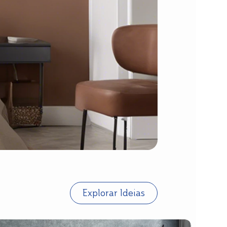
Explorar Ideias