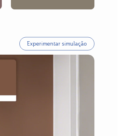
Experimentar simulação