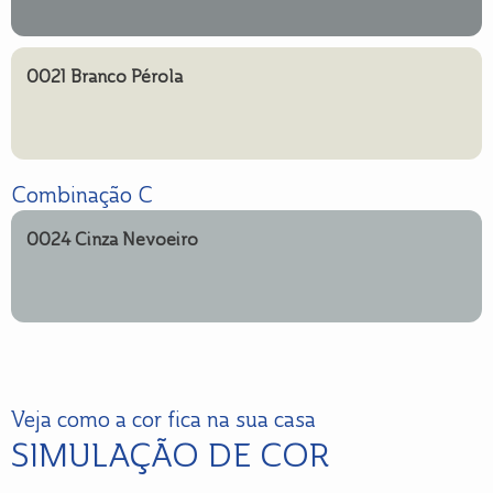
0021 Branco Pérola
Combinação C
0024 Cinza Nevoeiro
Veja como a cor fica na sua casa
SIMULAÇÃO DE COR