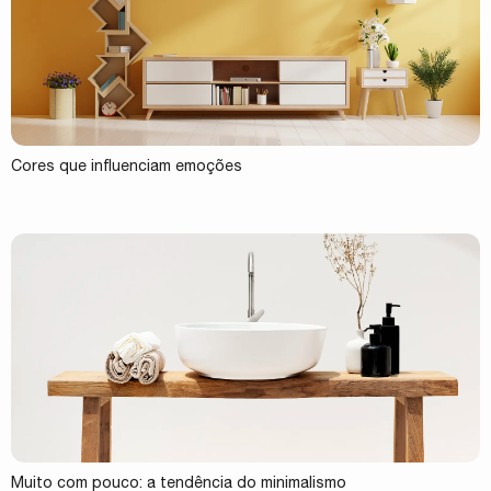
Cores que influenciam emoções
Muito com pouco: a tendência do minimalismo