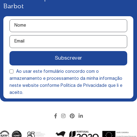
Barbot
Subscrever
Ao usar este formulário concordo com o
armazenamento e processamento da minha informação
neste website conforme
Política de Privacidade
que li e
aceito.