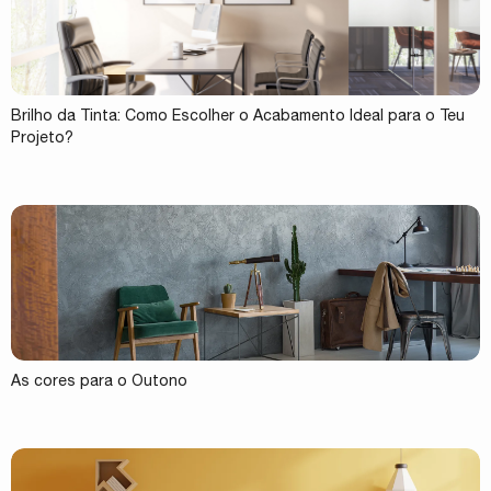
Brilho da Tinta: Como Escolher o Acabamento Ideal para o Teu
Projeto?
As cores para o Outono