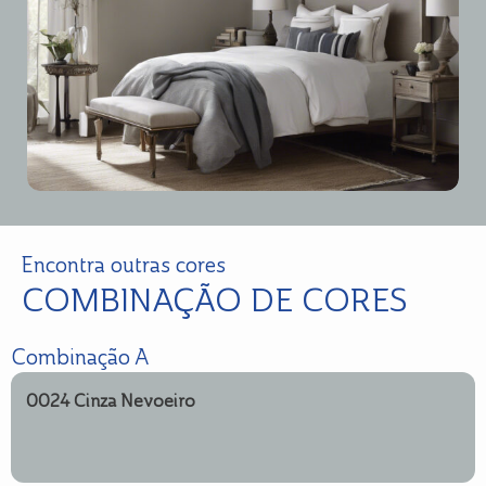
Encontra outras cores
COMBINAÇÃO DE CORES
Combinação A
0024 Cinza Nevoeiro