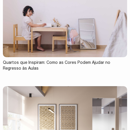
Quartos que Inspiram: Como as Cores Podem Ajudar no
Regresso às Aulas