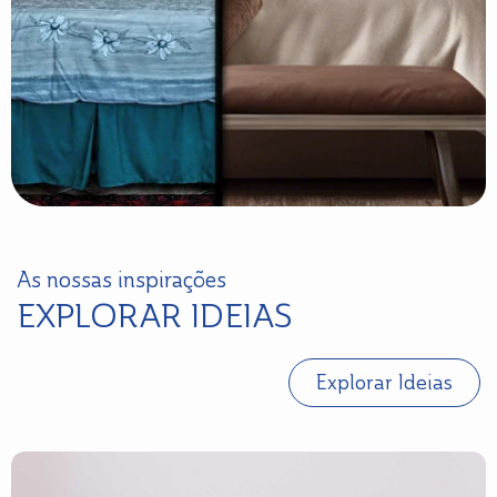
As nossas inspirações
EXPLORAR IDEIAS
Explorar Ideias