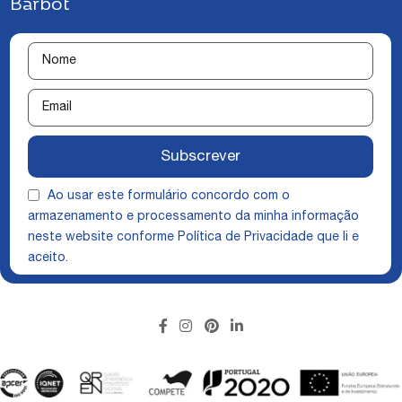
Barbot
Subscrever
Ao usar este formulário concordo com o
armazenamento e processamento da minha informação
neste website conforme
Política de Privacidade
que li e
aceito.