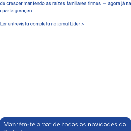
de crescer mantendo as raízes familiares firmes — agora já na
quarta geração.
Ler entrevista completa no jornal Líder >
Mantém-te a par de todas as novidades da