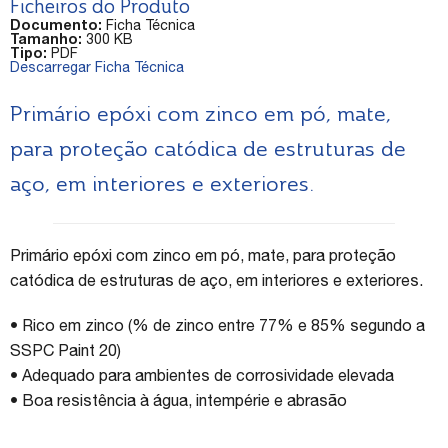
Ficheiros do Produto
Documento:
Ficha Técnica
Tamanho:
300 KB
Tipo:
PDF
Descarregar Ficha Técnica
Primário epóxi com zinco em pó, mate,
para proteção catódica de estruturas de
aço, em interiores e exteriores.
Primário epóxi com zinco em pó, mate, para proteção
catódica de estruturas de aço, em interiores e exteriores.
• Rico em zinco (% de zinco entre 77% e 85% segundo a
SSPC Paint 20)
• Adequado para ambientes de corrosividade elevada
• Boa resistência à água, intempérie e abrasão