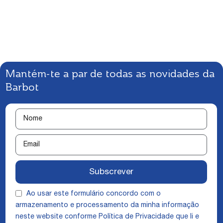
Mantém-te a par de todas as novidades da
Barbot
Subscrever
Ao usar este formulário concordo com o
armazenamento e processamento da minha informação
neste website conforme
Política de Privacidade
que li e