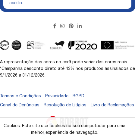
aceito.
A representação das cores no ecrã pode variar das cores reais.
*Campanha desconto direto até 43% nos produtos assinalados de
9/1/2026 a 31/12/2026.
Termos e Condições
Privacidade
RGPD
Canal de Denúncias
Resolução de Litígios
Livro de Reclamações
Cookies: Este site usa cookies no seu computador para uma
melhor experiência de navegação.