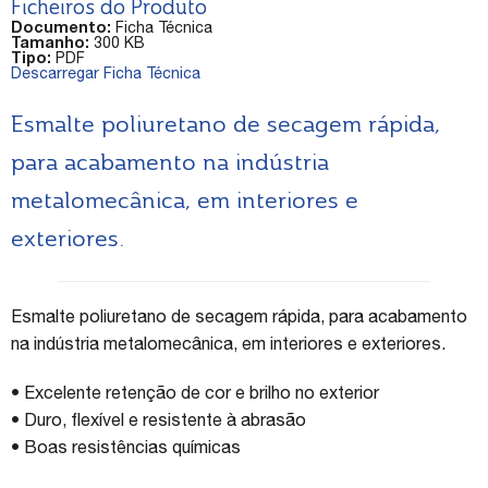
Ficheiros do Produto
Documento:
Ficha Técnica
Tamanho:
300 KB
Tipo:
PDF
Descarregar Ficha Técnica
Esmalte poliuretano de secagem rápida,
para acabamento na indústria
metalomecânica, em interiores e
exteriores.
Esmalte poliuretano de secagem rápida, para acabamento
na indústria metalomecânica, em interiores e exteriores.
• Excelente retenção de cor e brilho no exterior
• Duro, flexível e resistente à abrasão
• Boas resistências químicas