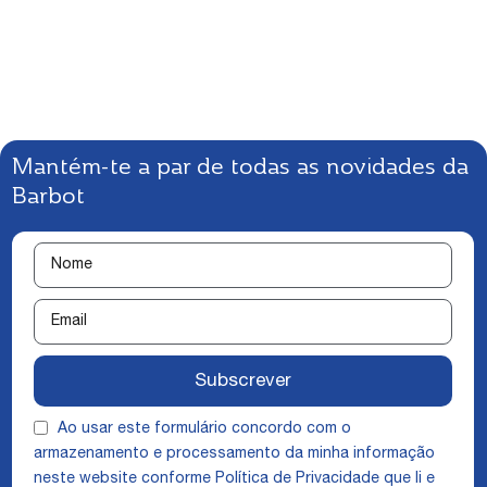
Mantém-te a par de todas as novidades da
Barbot
Subscrever
Ao usar este formulário concordo com o
armazenamento e processamento da minha informação
neste website conforme
Política de Privacidade
que li e