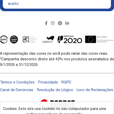
aceito.
A representação das cores no ecrã pode variar das cores reais.
*Campanha desconto direto até 43% nos produtos assinalados de
9/1/2026 a 31/12/2026.
Termos e Condições
Privacidade
RGPD
Canal de Denúncias
Resolução de Litígios
Livro de Reclamações
Cookies: Este site usa cookies no seu computador para uma