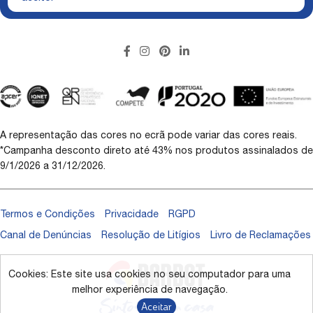
A representação das cores no ecrã pode variar das cores reais.
*Campanha desconto direto até 43% nos produtos assinalados de
9/1/2026 a 31/12/2026.
Termos e Condições
Privacidade
RGPD
Canal de Denúncias
Resolução de Litígios
Livro de Reclamações
Cookies: Este site usa cookies no seu computador para uma
melhor experiência de navegação.
Aceitar