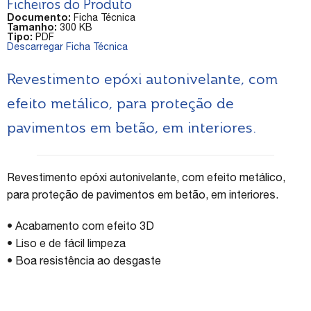
Ficheiros do Produto
Documento:
Ficha Técnica
Tamanho:
300 KB
Tipo:
PDF
Descarregar Ficha Técnica
Revestimento epóxi autonivelante, com
efeito metálico, para proteção de
pavimentos em betão, em interiores.
Revestimento epóxi autonivelante, com efeito metálico,
para proteção de pavimentos em betão, em interiores.
• Acabamento com efeito 3D
• Liso e de fácil limpeza
• Boa resistência ao desgaste