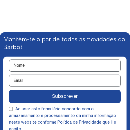
Mantém-te a par de todas as novidades da
Barbot
Subscrever
Ao usar este formulário concordo com o
armazenamento e processamento da minha informação
neste website conforme
Política de Privacidade
que li e
aceito.