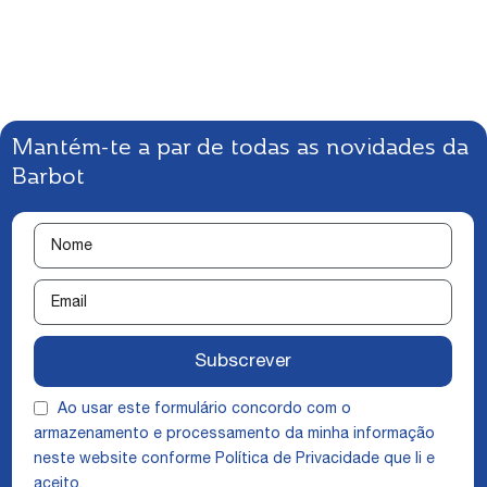
Mantém-te a par de todas as novidades da
Barbot
Subscrever
Ao usar este formulário concordo com o
armazenamento e processamento da minha informação
neste website conforme
Política de Privacidade
que li e
aceito.