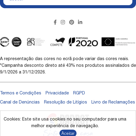
A representação das cores no ecrã pode variar das cores reais.
*Campanha desconto direto até 43% nos produtos assinalados de
9/1/2026 a 31/12/2026.
Termos e Condições
Privacidade
RGPD
Canal de Denúncias
Resolução de Litígios
Livro de Reclamações
Cookies: Este site usa cookies no seu computador para uma
melhor experiência de navegação.
Aceitar