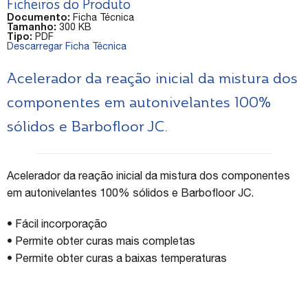
Ficheiros do Produto
Documento:
Ficha Técnica
Tamanho:
300 KB
Tipo:
PDF
Descarregar Ficha Técnica
Acelerador da reação inicial da mistura dos
componentes em autonivelantes 100%
sólidos e Barbofloor JC.
Acelerador da reação inicial da mistura dos componentes
em autonivelantes 100% sólidos e Barbofloor JC.
• Fácil incorporação
• Permite obter curas mais completas
• Permite obter curas a baixas temperaturas