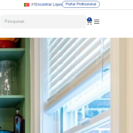
PT
Portal Profissional
Encontrar Lojas
0