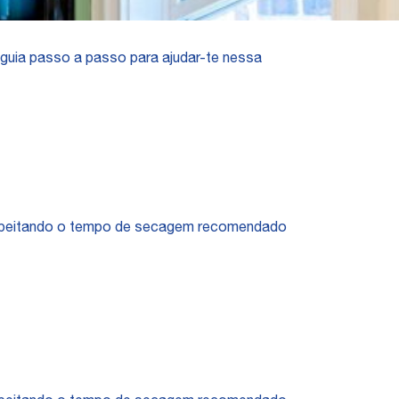
 guia passo a passo para ajudar-te nessa
espeitando o tempo de secagem recomendado