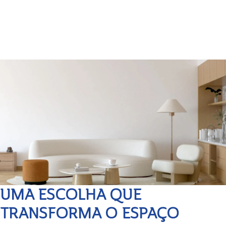
UMA ESCOLHA QUE
TRANSFORMA O ESPAÇO