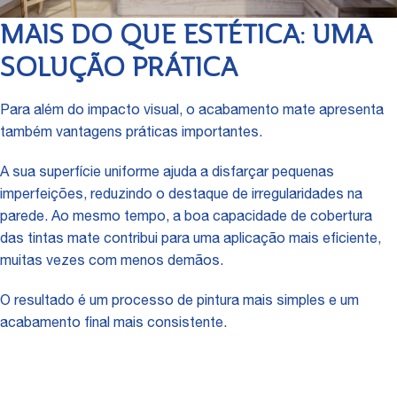
MAIS DO QUE ESTÉTICA: UMA
SOLUÇÃO PRÁTICA
Para além do impacto visual, o acabamento mate apresenta
também vantagens práticas importantes.
A sua superfície uniforme ajuda a disfarçar pequenas
imperfeições, reduzindo o destaque de irregularidades na
parede. Ao mesmo tempo, a boa capacidade de cobertura
das tintas mate contribui para uma aplicação mais eficiente,
muitas vezes com menos demãos.
O resultado é um processo de pintura mais simples e um
acabamento final mais consistente.