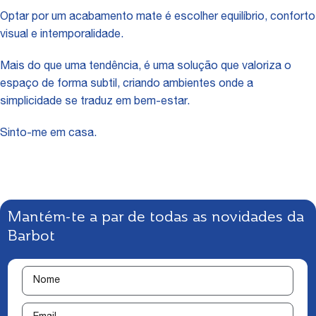
Optar por um acabamento mate é escolher equilíbrio, conforto
visual e intemporalidade.
Mais do que uma tendência, é uma solução que valoriza o
espaço de forma subtil, criando ambientes onde a
simplicidade se traduz em bem-estar.
Sinto-me em casa.
Mantém-te a par de todas as novidades da
Barbot