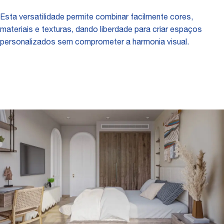
Esta versatilidade permite combinar facilmente cores,
materiais e texturas, dando liberdade para criar espaços
personalizados sem comprometer a harmonia visual.