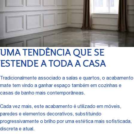
UMA TENDÊNCIA QUE SE
ESTENDE A TODA A CASA
Tradicionalmente associado a salas e quartos, o acabamento
mate tem vindo a ganhar espaço também em cozinhas e
casas de banho mais contemporâneas.
Cada vez mais, este acabamento é utilizado em móveis,
paredes e elementos decorativos, substituindo
progressivamente o brilho por uma estética mais sofisticada,
discreta e atual.