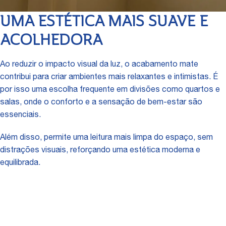
UMA ESTÉTICA MAIS SUAVE E
ACOLHEDORA
Ao reduzir o impacto visual da luz, o acabamento mate
contribui para criar ambientes mais relaxantes e intimistas. É
por isso uma escolha frequente em divisões como quartos e
salas, onde o conforto e a sensação de bem-estar são
essenciais.
Além disso, permite uma leitura mais limpa do espaço, sem
distrações visuais, reforçando uma estética moderna e
equilibrada.