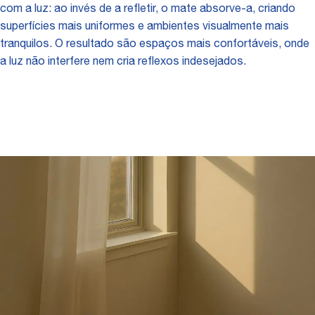
com a luz: ao invés de a refletir, o mate absorve-a, criando
superfícies mais uniformes e ambientes visualmente mais
tranquilos. O resultado são espaços mais confortáveis, onde
a luz não interfere nem cria reflexos indesejados.