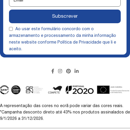
Subscrever
Ao usar este formulário concordo com o
armazenamento e processamento da minha informação
neste website conforme
Política de Privacidade
que li e
aceito.
A representação das cores no ecrã pode variar das cores reais.
*Campanha desconto direto até 43% nos produtos assinalados de
9/1/2026 a 31/12/2026.