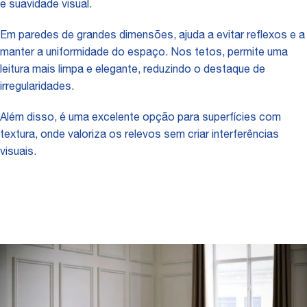
e suavidade visual.
Em paredes de grandes dimensões, ajuda a evitar reflexos e a
manter a uniformidade do espaço. Nos tetos, permite uma
leitura mais limpa e elegante, reduzindo o destaque de
irregularidades.
Além disso, é uma excelente opção para superfícies com
textura, onde valoriza os relevos sem criar interferências
visuais.