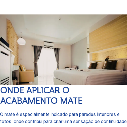
ONDE APLICAR O
ACABAMENTO MATE
O mate é especialmente indicado para paredes interiores e
tetos, onde contribui para criar uma sensação de continuidade