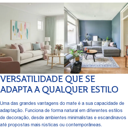
VERSATILIDADE QUE SE
ADAPTA A QUALQUER ESTILO
Uma das grandes vantagens do mate é a sua capacidade de
adaptação. Funciona de forma natural em diferentes estilos
de decoração, desde ambientes minimalistas e escandinavos
até propostas mais rústicas ou contemporâneas.