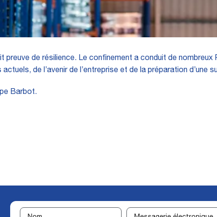
 preuve de résilience. Le confinement a conduit de nombreux Por
 actuels, de l’avenir de l’entreprise et de la préparation d’une s
pe Barbot.