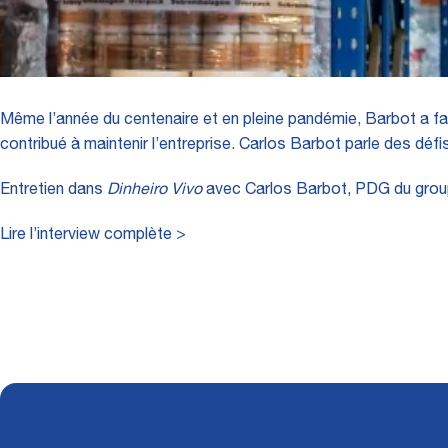
Même l’année du centenaire et en pleine pandémie, Barbot a fait
contribué à maintenir l’entreprise. Carlos Barbot parle des défis
Entretien dans
Dinheiro Vivo
avec Carlos Barbot, PDG du grou
Lire l’interview complète >