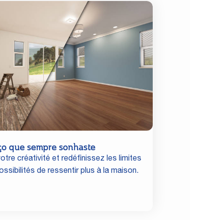
ço que sempre sonhaste
otre créativité et redéfinissez les limites
ssibilités de ressentir plus à la maison.