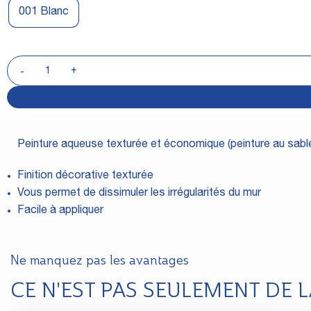
001 Blanc
Peinture aqueuse texturée et économique (peinture au sable
Finition décorative texturée
Vous permet de dissimuler les irrégularités du mur
Facile à appliquer
Ne manquez pas les avantages
CE N'EST PAS SEULEMENT DE 