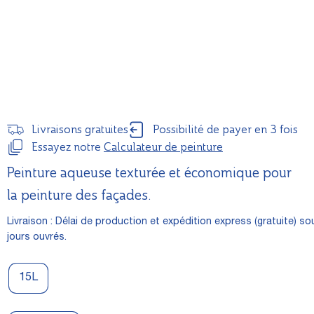
Livraisons gratuites
Possibilité de payer en 3 fois
Essayez notre
Calculateur de peinture
Peinture aqueuse texturée et économique pour
la peinture des façades.
Livraison : Délai de production et expédition express (gratuite) so
jours ouvrés.
15L