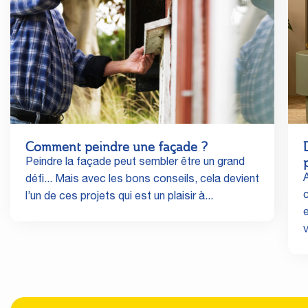
Comment peindre une façade ?
Peindre la façade peut sembler être un grand
A
défi... Mais avec les bons conseils, cela devient
l’un de ces projets qui est un plaisir à...