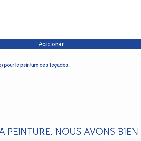
Adicionar
) pour la peinture des façades.
LA PEINTURE, NOUS AVONS BIEN