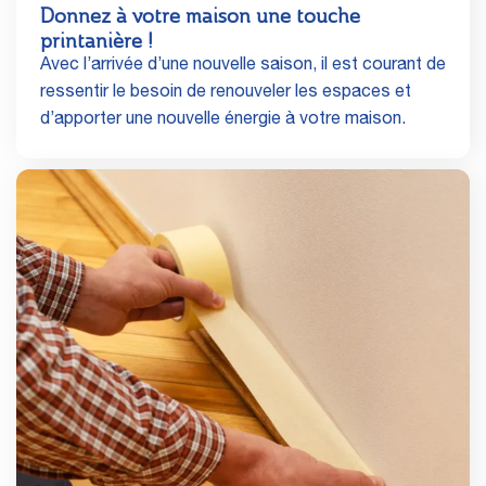
Donnez à votre maison une touche
printanière !
Avec l’arrivée d’une nouvelle saison, il est courant de
ressentir le besoin de renouveler les espaces et
d’apporter une nouvelle énergie à votre maison.