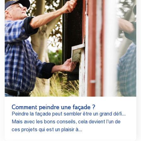
Comment peindre une façade ?
Peindre la façade peut sembler être un grand défi...
Mais avec les bons conseils, cela devient l’un de
ces projets qui est un plaisir à...