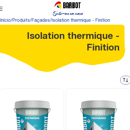
Início
Produits
Façades
Isolation thermique - Finition
Isolation thermique -
Finition