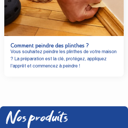
Comment peindre des plinthes ?
Vous souhaitez peindre les plinthes de votre maison
? La préparation est la clé, protégez, appliquez
l’apprêt et commencez à peindre !
Nos produits