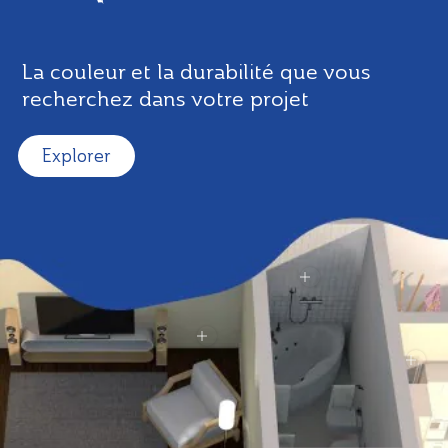
La couleur et la durabilité que vous
recherchez dans votre projet
Explorer