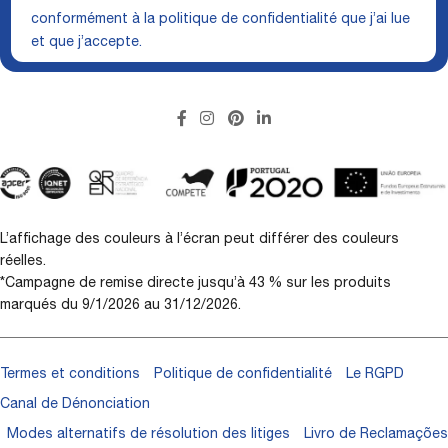
conformément à la
politique de confidentialité
que j’ai lue
et que j’accepte.
L’affichage des couleurs à l’écran peut différer des couleurs
réelles.
*Campagne de remise directe jusqu’à 43 % sur les produits
marqués du 9/1/2026 au 31/12/2026.
Termes et conditions
Politique de confidentialité
Le RGPD
Canal de Dénonciation
Modes alternatifs de résolution des litiges
Livro de Reclamações