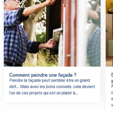
Comment peindre une façade ?
Peindre la façade peut sembler être un grand
A
défi... Mais avec les bons conseils, cela devient
l’un de ces projets qui est un plaisir à...