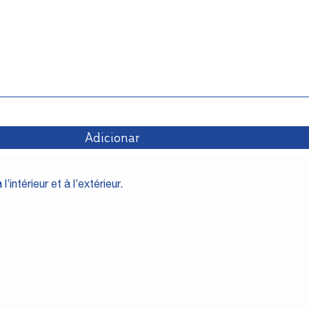
Adicionar
intérieur et à l’extérieur.