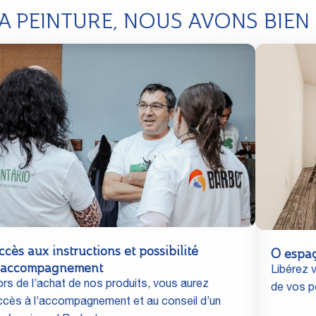
LA PEINTURE, NOUS AVONS BIEN
ccès aux instructions et possibilité
O espa
'accompagnement
Libérez v
ors de l’achat de nos produits, vous aurez
de vos po
ccès à l’accompagnement et au conseil d’un