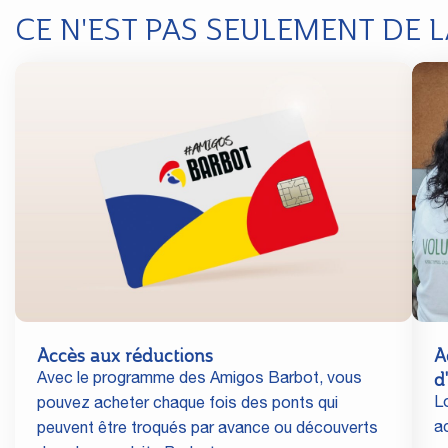
CE N'EST PAS SEULEMENT DE 
Accès aux réductions
A
d
Avec le programme des Amigos Barbot, vous
L
pouvez acheter chaque fois des ponts qui
a
peuvent être troqués par avance ou découverts