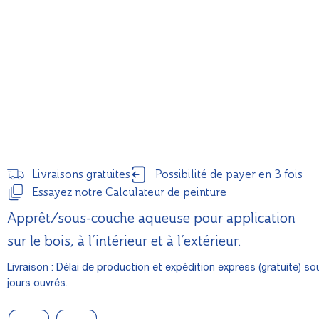
Livraisons gratuites
Possibilité de payer en 3 fois
Essayez notre
Calculateur de peinture
Apprêt/sous-couche aqueuse pour application
sur le bois, à l’intérieur et à l’extérieur.
Livraison : Délai de production et expédition express (gratuite) so
jours ouvrés.