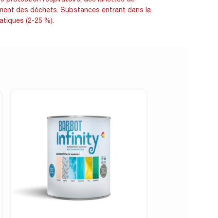
itement des déchets. Substances entrant dans la
atiques (2-25 %).