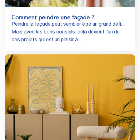
Comment peindre une façade ?
Peindre la façade peut sembler être un grand défi...
Mais avec les bons conseils, cela devient l’un de
ces projets qui est un plaisir à...