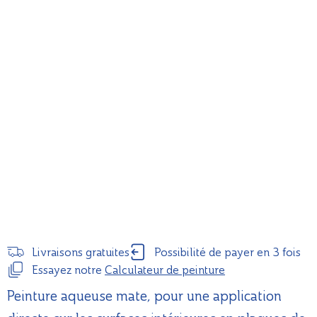
Livraisons gratuites
Possibilité de payer en 3 fois
Essayez notre
Calculateur de peinture
Peinture aqueuse mate, pour une application