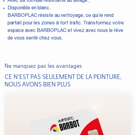
Avec sa formule résistante au lavage ;
Disponible en blanc.
BARBOPLAC résiste au nettoyage, ce qui le rend
parfait pour les zones à fort trafic. Transformez votre
espace avec BARBOPLAC et vivez avec nous le rêve
de vous sentir chez vous.
Ne manquez pas les avantages
CE N'EST PAS SEULEMENT DE LA PEINTURE,
NOUS AVONS BIEN PLUS