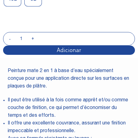
Adicionar
Peinture mate 2 en 1 à base d’eau spécialement
conçue pour une application directe sur les surfaces en
plaques de plâtre.
Il peut être utilisé à la fois comme apprêt et/ou comme
couche de finition, ce qui permet d’économiser du
temps et des efforts.
Il offre une excellente couvrance, assurant une finition
impeccable et professionnelle.