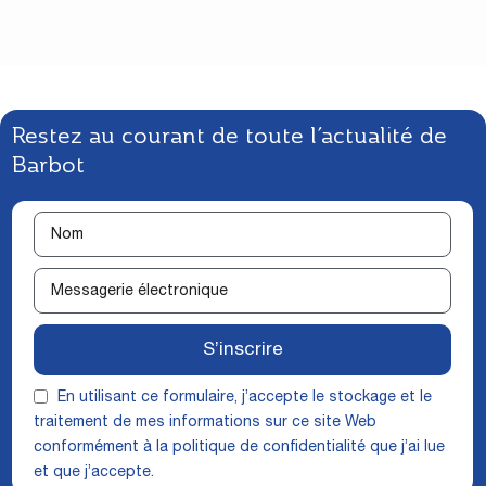
Restez au courant de toute l’actualité de
Barbot
S’inscrire
En utilisant ce formulaire, j’accepte le stockage et le
traitement de mes informations sur ce site Web
conformément à la
politique de confidentialité
que j’ai lue
et que j’accepte.