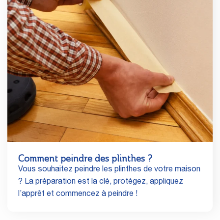
Comment peindre des plinthes ?
Vous souhaitez peindre les plinthes de votre maison
? La préparation est la clé, protégez, appliquez
l’apprêt et commencez à peindre !