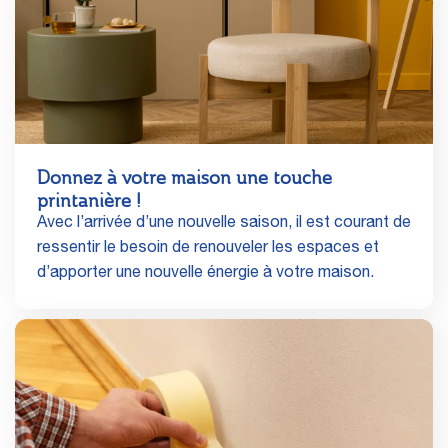
Donnez à votre maison une touche
printanière !
Avec l’arrivée d’une nouvelle saison, il est courant de
ressentir le besoin de renouveler les espaces et
d’apporter une nouvelle énergie à votre maison.