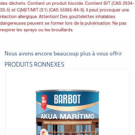
des déchets. Contient un produit biocide. Contient BIT (CAS 2634-
33-5) et C(M)IT/MIT (3:1) (CAS 55965-84-9). Il peut provoquer une
réaction allergique. Attention! Des gouttelettes inhalables
dangereuses peuvent se former lors de la pulvérisation. Ne pas
respirer les sprays ou les brouillards.
Nous avons encore beaucoup plus à vous offrir
PRODUITS RONNEXES