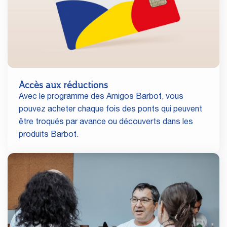
Accès aux réductions
Avec le programme des Amigos Barbot, vous
pouvez acheter chaque fois des ponts qui peuvent
être troqués par avance ou découverts dans les
produits Barbot.