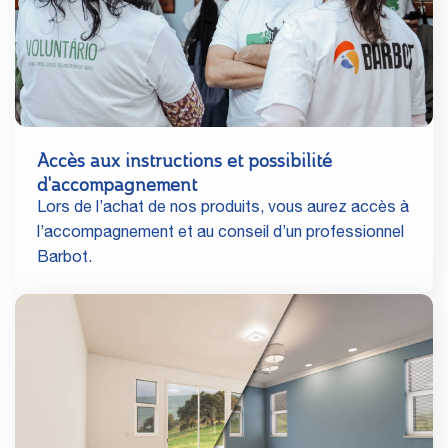
Accès aux instructions et possibilité
d'accompagnement
Lors de l’achat de nos produits, vous aurez accès à
l’accompagnement et au conseil d’un professionnel
Barbot.