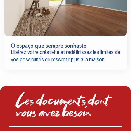
O espaço que sempre sonhaste
Libérez votre créativité et redéfinissez les limites de
vos possibilités de ressentir plus à la maison.
Les documents dont
vous avez besoin