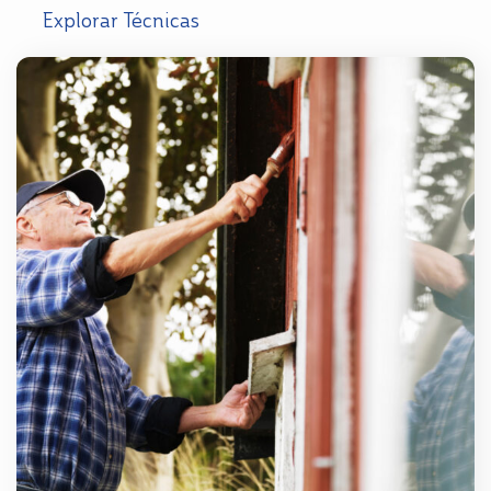
Explorar Técnicas