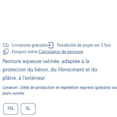
Livraisons gratuites
Possibilité de payer en 3 fois
Essayez notre
Calculateur de peinture
Peinture aqueuse satinée, adaptée à la
protection du béton, du fibrociment et du
plâtre, à l’extérieur.
Livraison : Délai de production et expédition express (gratuite) so
jours ouvrés.
15L
5L