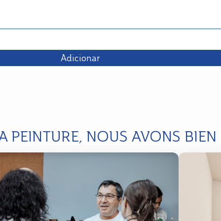
Adicionar
LA PEINTURE, NOUS AVONS BIEN