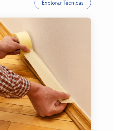
Explorar Técnicas