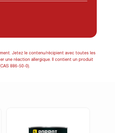
ement. Jetez le contenu/récipient avec toutes les
 une réaction allergique. Il contient un produit
(CAS 886-50-0).