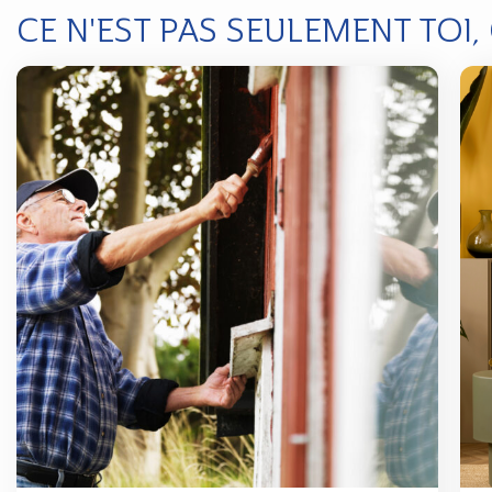
CE N'EST PAS SEULEMENT TOI,