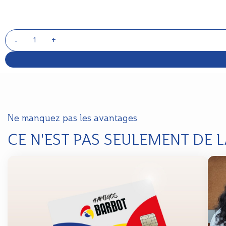
Ne manquez pas les avantages
CE N'EST PAS SEULEMENT DE 