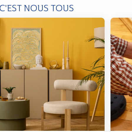
 C'EST NOUS TOUS