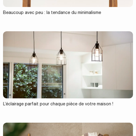
Beaucoup avec peu : la tendance du minimalisme
L’éclairage parfait pour chaque pièce de votre maison !