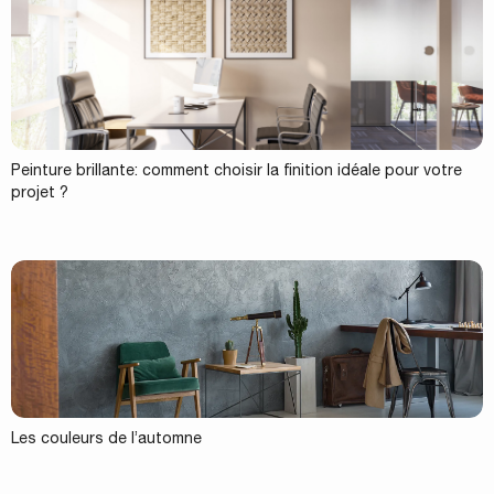
Peinture brillante: comment choisir la finition idéale pour votre
projet ?
Les couleurs de l’automne