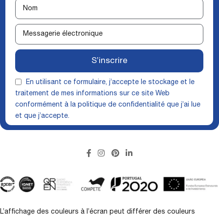
S’inscrire
En utilisant ce formulaire, j’accepte le stockage et le
traitement de mes informations sur ce site Web
conformément à la
politique de confidentialité
que j’ai lue
et que j’accepte.
L’affichage des couleurs à l’écran peut différer des couleurs