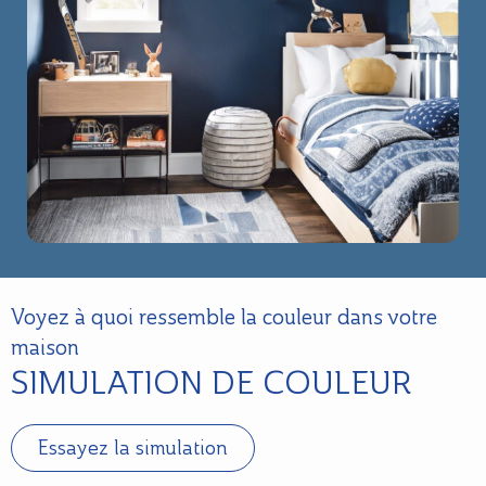
Voyez à quoi ressemble la couleur dans votre
maison
SIMULATION DE COULEUR
Essayez la simulation