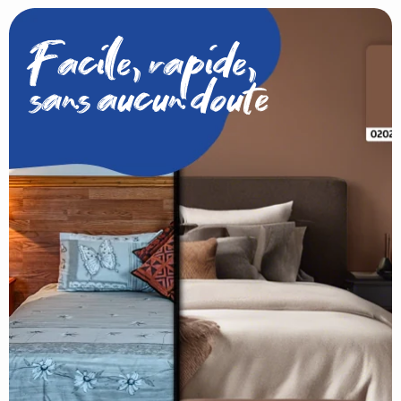
Facile, rapide,
sans aucun doute