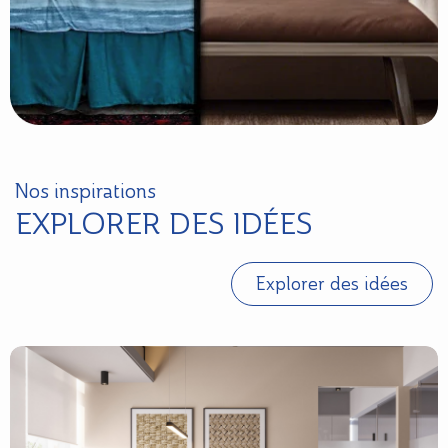
Nos inspirations
EXPLORER DES IDÉES
Explorer des idées