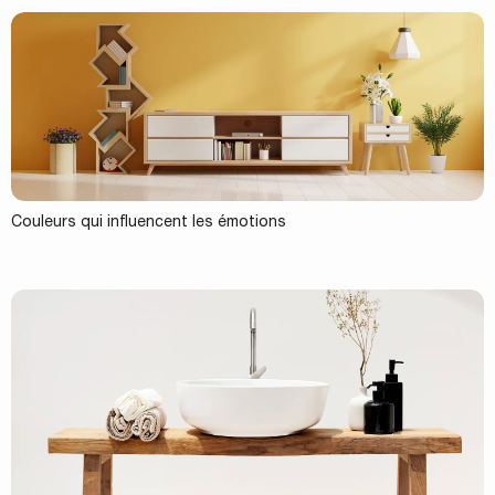
Couleurs qui influencent les émotions