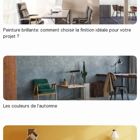
Peinture brillante: comment choisir la finition idéale pour votre
projet ?
Les couleurs de l’automne