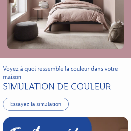
Voyez à quoi ressemble la couleur dans votre
maison
SIMULATION DE COULEUR
Essayez la simulation