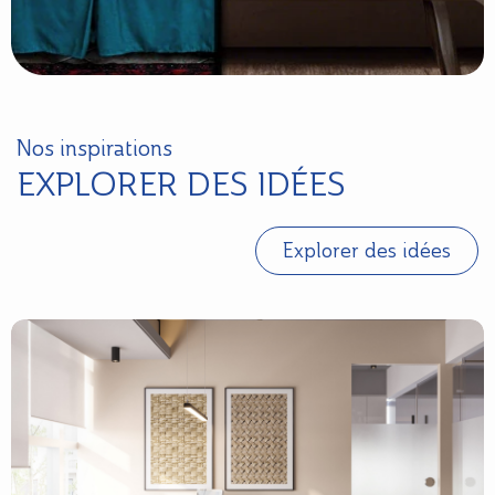
Nos inspirations
EXPLORER DES IDÉES
Explorer des idées