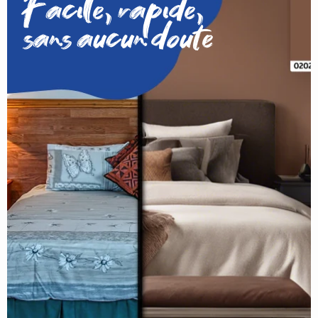
Facile, rapide,
sans aucun doute