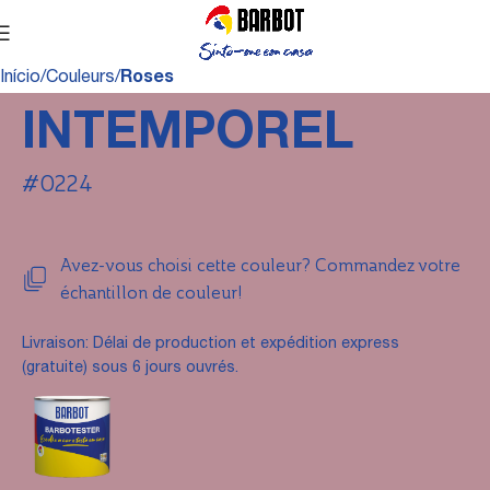
Início
Couleurs
Roses
INTEMPOREL
#0224
Avez-vous choisi cette couleur? Commandez votre
échantillon de couleur!
Livraison: Délai de production et expédition express
(gratuite) sous 6 jours ouvrés.