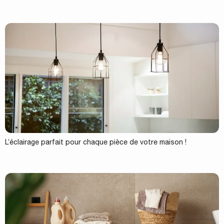
L’éclairage parfait pour chaque pièce de votre maison !