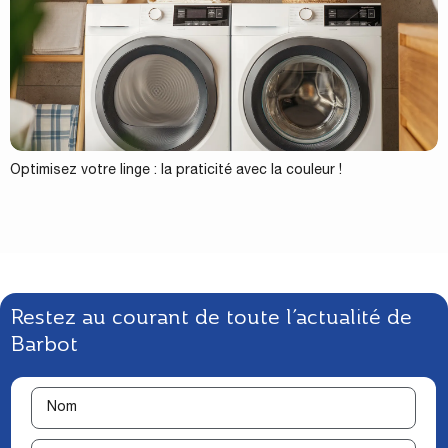
Optimisez votre linge : la praticité avec la couleur !
Restez au courant de toute l’actualité de
Barbot