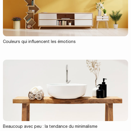
Couleurs qui influencent les émotions
Beaucoup avec peu : la tendance du minimalisme