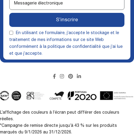
S’inscrire
En utilisant ce formulaire, j’accepte le stockage et le
traitement de mes informations sur ce site Web
conformément à la
politique de confidentialité
que j’ai lue
et que j’accepte.
L’affichage des couleurs à l’écran peut différer des couleurs
réelles.
*Campagne de remise directe jusqu’à 43 % sur les produits
marqués du 9/1/2026 au 31/12/2026.