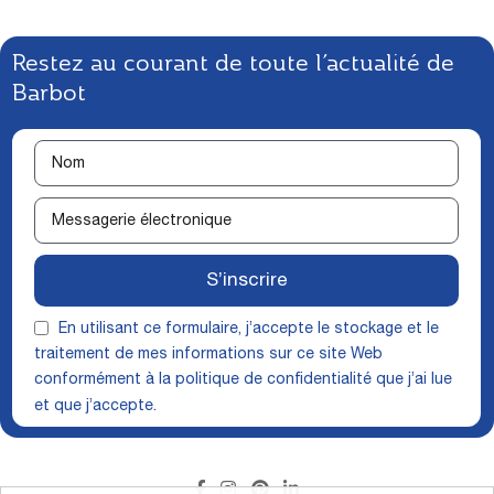
Restez au courant de toute l’actualité de
Barbot
S’inscrire
En utilisant ce formulaire, j’accepte le stockage et le
traitement de mes informations sur ce site Web
conformément à la
politique de confidentialité
que j’ai lue
et que j’accepte.