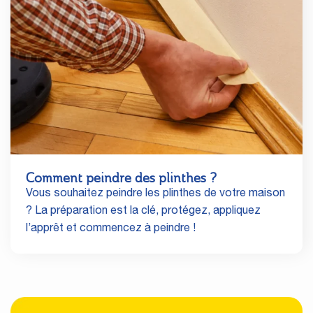
Comment peindre des plinthes ?
Vous souhaitez peindre les plinthes de votre maison
? La préparation est la clé, protégez, appliquez
l’apprêt et commencez à peindre !