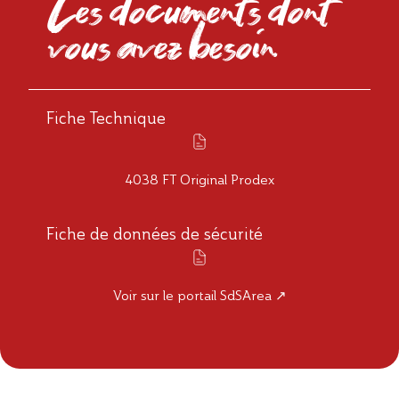
Les documents dont
vous avez besoin
Fiche Technique
4038 FT Original Prodex
Fiche de données de sécurité
Voir sur le portail SdSArea ↗