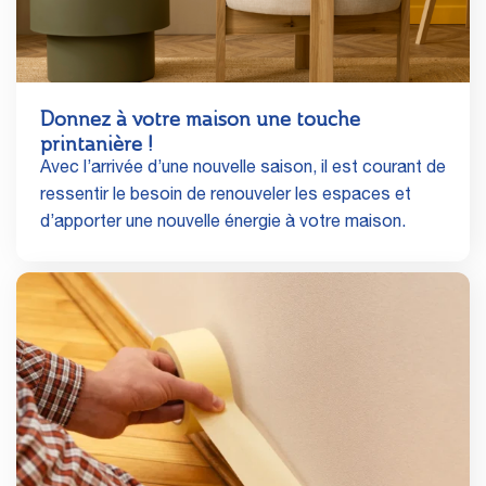
Donnez à votre maison une touche
printanière !
Avec l’arrivée d’une nouvelle saison, il est courant de
ressentir le besoin de renouveler les espaces et
d’apporter une nouvelle énergie à votre maison.