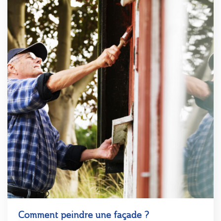
Comment peindre une façade ?