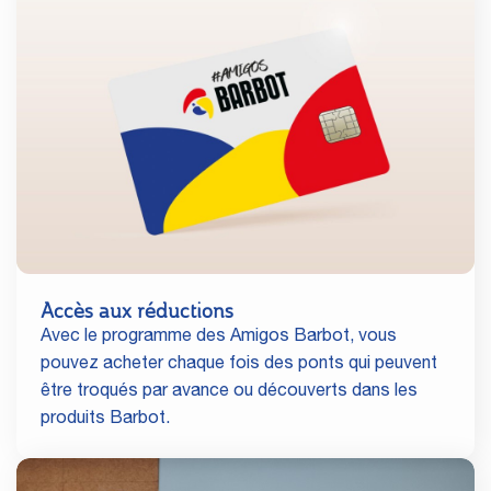
Accès aux réductions
Avec le programme des Amigos Barbot, vous
pouvez acheter chaque fois des ponts qui peuvent
être troqués par avance ou découverts dans les
produits Barbot.