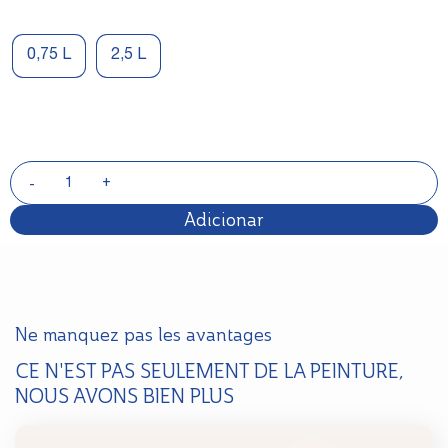
0,75 L
2,5 L
Adicionar
Ne manquez pas les avantages
CE N'EST PAS SEULEMENT DE LA PEINTURE,
NOUS AVONS BIEN PLUS