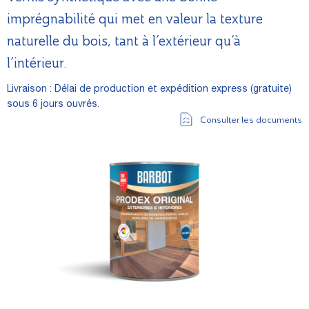
imprégnabilité qui met en valeur la texture
naturelle du bois, tant à l’extérieur qu’à
l’intérieur.
Livraison : Délai de production et expédition express (gratuite)
sous 6 jours ouvrés.
Consulter les documents