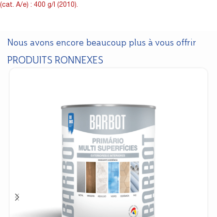
(cat. A/e) : 400 g/l (2010).
Nous avons encore beaucoup plus à vous offrir
PRODUITS RONNEXES