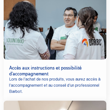
Accès aux instructions et possibilité
d'accompagnement
Lors de l’achat de nos produits, vous aurez accès à
l’accompagnement et au conseil d’un professionnel
Barbot.