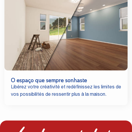
O espaço que sempre sonhaste
Libérez votre créativité et redéfinissez les limites de
vos possibilités de ressentir plus à la maison.