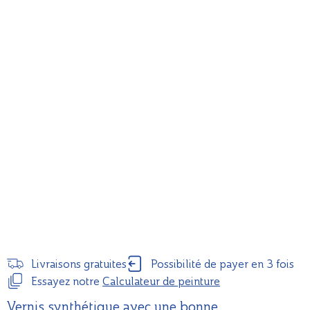
Livraisons gratuites
Possibilité de payer en 3 fois
Essayez notre
Calculateur de peinture
Vernis synthétique avec une bonne