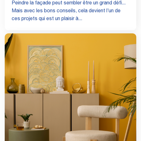
Peindre la façade peut sembler être un grand défi...
Mais avec les bons conseils, cela devient l’un de
ces projets qui est un plaisir à...