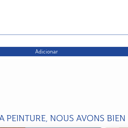
Adicionar
LA PEINTURE, NOUS AVONS BIEN