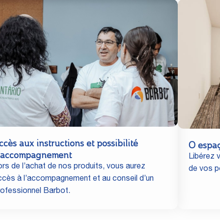
ccès aux instructions et possibilité
O espa
'accompagnement
Libérez v
ors de l’achat de nos produits, vous aurez
de vos po
ccès à l’accompagnement et au conseil d’un
rofessionnel Barbot.