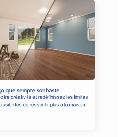
ço que sempre sonhaste
otre créativité et redéfinissez les limites
ssibilités de ressentir plus à la maison.