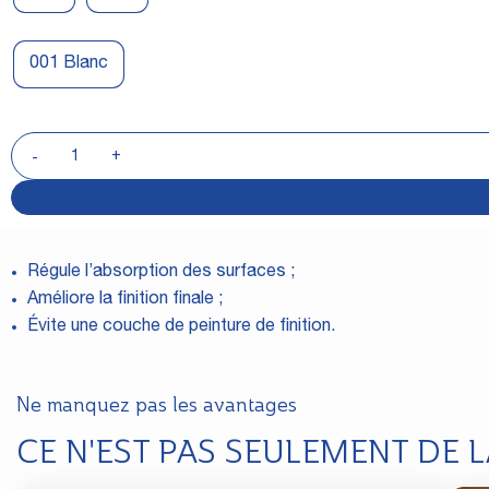
001 Blanc
Régule l’absorption des surfaces ;
Améliore la finition finale ;
Évite une couche de peinture de finition.
Ne manquez pas les avantages
CE N'EST PAS SEULEMENT DE 