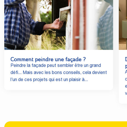
Comment peindre une façade ?
Peindre la façade peut sembler être un grand
A
défi... Mais avec les bons conseils, cela devient
l’un de ces projets qui est un plaisir à...