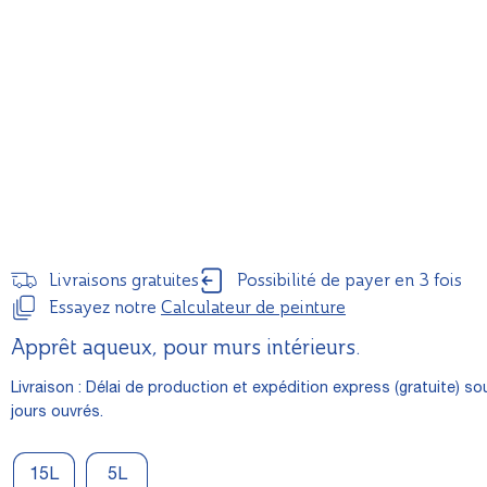
Livraisons gratuites
Possibilité de payer en 3 fois
Essayez notre
Calculateur de peinture
Apprêt aqueux, pour murs intérieurs.
Livraison : Délai de production et expédition express (gratuite) so
jours ouvrés.
15L
5L