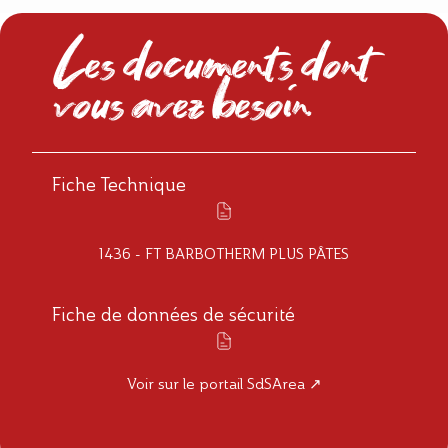
Les documents dont
vous avez besoin
Fiche Technique
1436 - FT BARBOTHERM PLUS PÂTES
Fiche de données de sécurité
Voir sur le portail SdSArea ↗