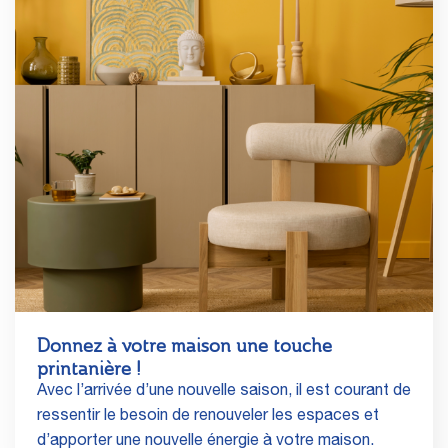
Donnez à votre maison une touche
printanière !
Avec l’arrivée d’une nouvelle saison, il est courant de
ressentir le besoin de renouveler les espaces et
d’apporter une nouvelle énergie à votre maison.