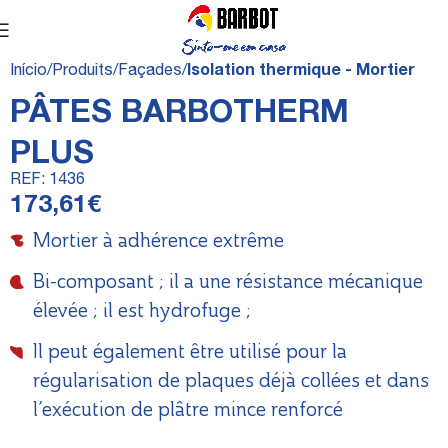
Início
Produits
Façades
Isolation thermique - Mortier
PÂTES BARBOTHERM
PLUS
REF:
1436
173,61
€
Mortier à adhérence extrême
Bi-composant ; il a une résistance mécanique
élevée ; il est hydrofuge ;
Il peut également être utilisé pour la
régularisation de plaques déjà collées et dans
l’exécution de plâtre mince renforcé