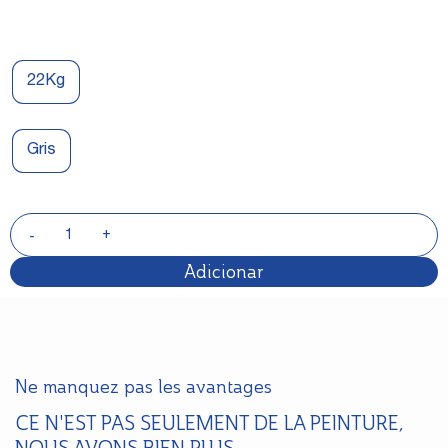
22Kg
Gris
Adicionar
Ne manquez pas les avantages
CE N'EST PAS SEULEMENT DE LA PEINTURE,