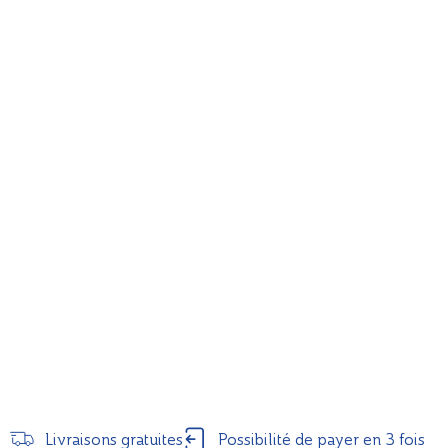
Livraisons gratuites
Possibilité de payer en 3 fois