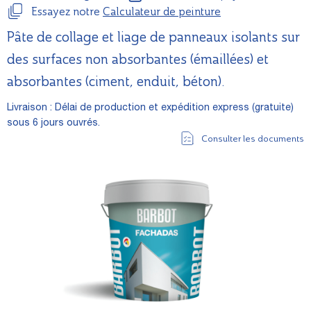
Essayez notre
Calculateur de peinture
Pâte de collage et liage de panneaux isolants sur
des surfaces non absorbantes (émaillées) et
absorbantes (ciment, enduit, béton).
Livraison : Délai de production et expédition express (gratuite)
sous 6 jours ouvrés.
Consulter les documents