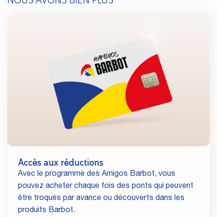
NOUS AVONS BIEN PLUS
Accès aux réductions
Avec le programme des Amigos Barbot, vous
pouvez acheter chaque fois des ponts qui peuvent
être troqués par avance ou découverts dans les
produits Barbot.