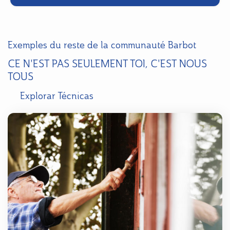
Exemples du reste de la communauté Barbot
CE N'EST PAS SEULEMENT TOI, C'EST NOUS
TOUS
Explorar Técnicas