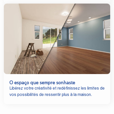
O espaço que sempre sonhaste
Libérez votre créativité et redéfinissez les limites de
vos possibilités de ressentir plus à la maison.