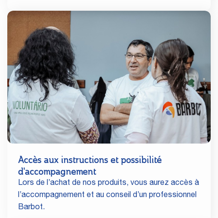
Accès aux instructions et possibilité
d'accompagnement
Lors de l’achat de nos produits, vous aurez accès à
l’accompagnement et au conseil d’un professionnel
Barbot.