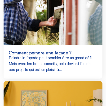
Comment peindre une façade ?
Peindre la façade peut sembler être un grand défi...
Mais avec les bons conseils, cela devient l’un de
ces projets qui est un plaisir à...