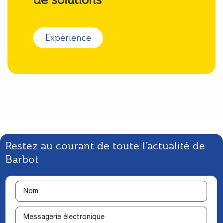
Expérience
Restez au courant de toute l’actualité de
Barbot