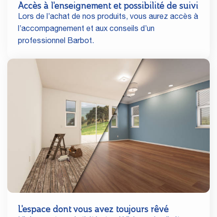
Accès à l'enseignement et possibilité de suivi
Lors de l’achat de nos produits, vous aurez accès à
l’accompagnement et aux conseils d’un
professionnel Barbot.
L'espace dont vous avez toujours rêvé