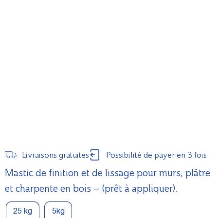
Livraisons gratuites
Possibilité de payer en 3 fois
Mastic de finition et de lissage pour murs, plâtre
et charpente en bois – (prêt à appliquer).
25 kg
5kg