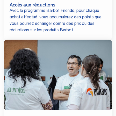
Accès aux réductions
Avec le programme Barbot Friends, pour chaque
achat effectué, vous accumulerez des points que
vous pourrez échanger contre des prix ou des
réductions sur les produits Barbot.