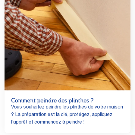
Comment peindre des plinthes ?
Vous souhaitez peindre les plinthes de votre maison
? La préparation est la clé, protégez, appliquez
l’apprêt et commencez à peindre !