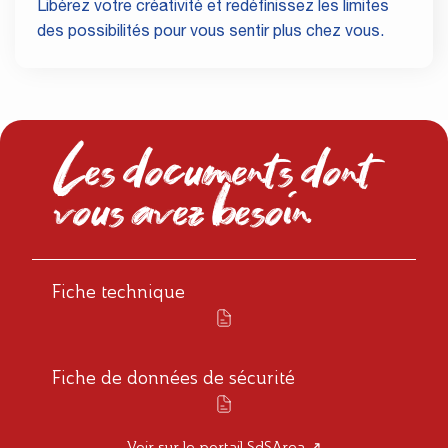
Libérez votre créativité et redéfinissez les limites
des possibilités pour vous sentir plus chez vous.
Les documents dont
vous avez besoin
Fiche technique
Fiche de données de sécurité
Voir sur le portail SdSArea ↗