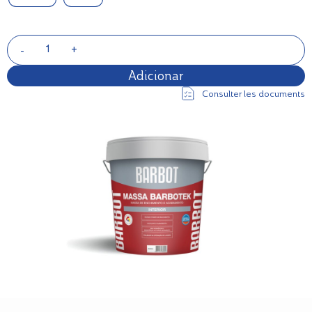
Adicionar
Consulter les documents