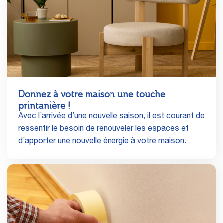
Donnez à votre maison une touche
printanière !
Avec l’arrivée d’une nouvelle saison, il est courant de
ressentir le besoin de renouveler les espaces et
d’apporter une nouvelle énergie à votre maison.