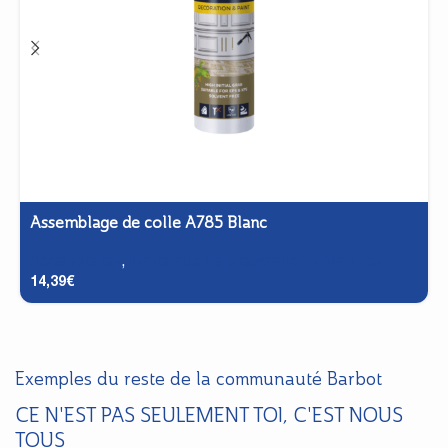
Assemblage de colle A785 Blanc
Accessoires
,
Matériaux de préparation - Mastics
14,39
€
Exemples du reste de la communauté Barbot
CE N'EST PAS SEULEMENT TOI, C'EST NOUS
TOUS