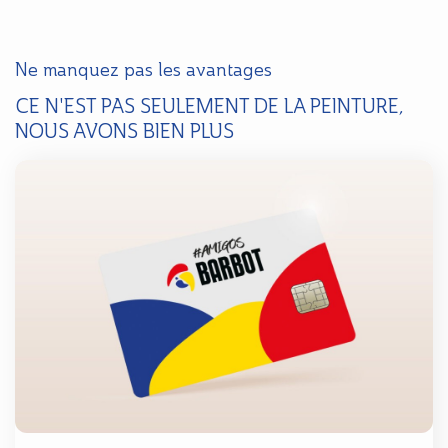
Ne manquez pas les avantages
CE N'EST PAS SEULEMENT DE LA PEINTURE,
NOUS AVONS BIEN PLUS