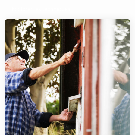
Explorer les techniques