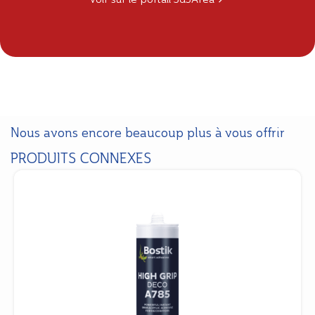
Nous avons encore beaucoup plus à vous offrir
PRODUITS CONNEXES