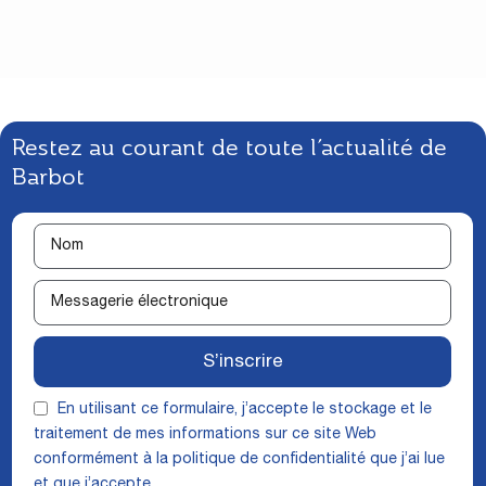
Restez au courant de toute l’actualité de
Barbot
S’inscrire
En utilisant ce formulaire, j’accepte le stockage et le
traitement de mes informations sur ce site Web
conformément à la
politique de confidentialité
que j’ai lue
et que j’accepte.