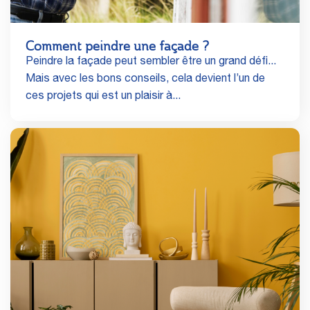
Comment peindre une façade ?
Peindre la façade peut sembler être un grand défi...
Mais avec les bons conseils, cela devient l’un de
ces projets qui est un plaisir à...